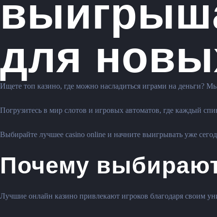
выигрыша
для новы
Ищете топ казино, где можно насладиться играми на деньги? М
Погрузитесь в мир слотов и игровых автоматов, где каждый сп
Выбирайте лучшее casino online и начните выигрывать уже сегод
Почему выбирают
Лучшие онлайн казино привлекают игроков благодаря своим у