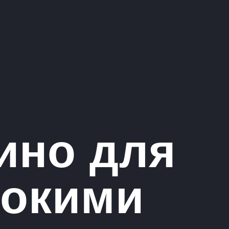
ино для
сокими