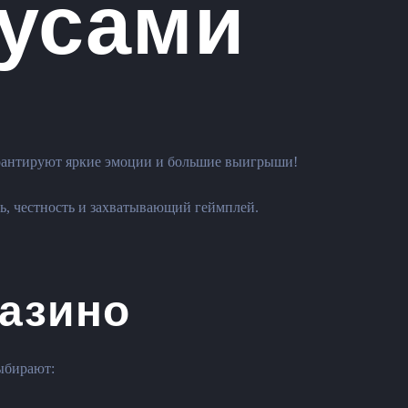
усами
гарантируют яркие эмоции и большие выигрыши!
ть, честность и захватывающий геймплей.
азино
ыбирают: