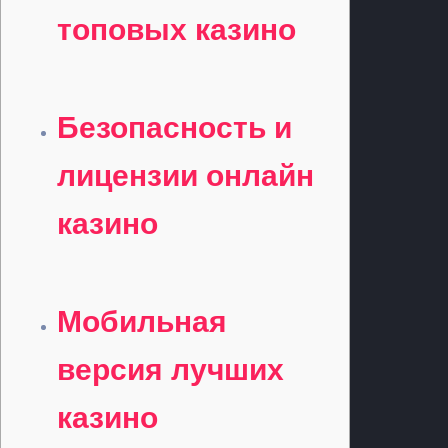
топовых казино
Безопасность и
лицензии онлайн
казино
Мобильная
версия лучших
казино