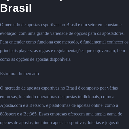
Brasil
O mercado de apostas esportivas no Brasil é um setor em constante
evolução, com uma grande variedade de opções para os apostadores.
Para entender como funciona este mercado, é fundamental conhecer os
principais players, as regras e regulamentações que o governam, bem
como as opções de apostas disponíveis.
Estrutura do mercado
O mercado de apostas esportivas no Brasil é composto por várias
empresas, incluindo operadoras de apostas tradicionais, como a
Aposta.com e a Betsson, e plataformas de apostas online, como a
888sport e a Bet365. Essas empresas oferecem uma ampla gama de
opções de apostas, incluindo apostas esportivas, loterias e jogos de