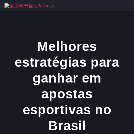
콘
텐
츠
로
건
Melhores
너
estratégias para
뛰
기
ganhar em
apostas
esportivas no
Brasil