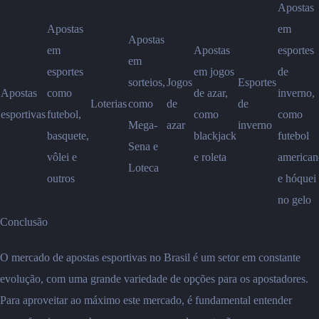
Apostas
Apostas
em
Apostas
em
Apostas
esportes
em
esportes
em jogos
de
sorteios,
Jogos
Esportes
Apostas
como
de azar,
inverno,
Loterias
como
de
de
esportivas
futebol,
como
como
Mega-
azar
inverno
basquete,
blackjack
futebol
Sena e
vôlei e
e roleta
american
Loteca
outros
e hóquei
no gelo
Conclusão
O mercado de apostas esportivas no Brasil é um setor em constante
evolução, com uma grande variedade de opções para os apostadores.
Para aproveitar ao máximo este mercado, é fundamental entender