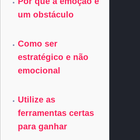
Por que a emoção é
um obstáculo
Como ser
estratégico e não
emocional
Utilize as
ferramentas certas
para ganhar