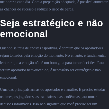
melhorar a cada dia. Com a preparação adequada, é possível aumentar
as chances de sucesso e reduzir o risco de perda.
Seja estratégico e não
emocional
Quando se trata de apostas esportivas, é comum que os apostadores
sejam tomados pela emoção do momento. No entanto, é fundamental
lembrar que a emoção não é um bom guia para tomar decisões. Para
ser um apostador bem-sucedido, é necessário ser estratégico e não
emocional.
Uma das principais armas do apostador é a análise. É preciso estudar
os times, os jogadores, as estatísticas e as tendências para tomar
decisões informadas. Isso não significa que você precise ser um