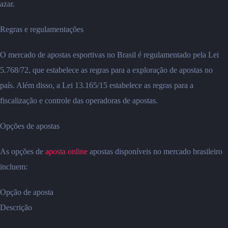
azar.
Regras e regulamentações
O mercado de apostas esportivas no Brasil é regulamentado pela Lei
5.768/72, que estabelece as regras para a exploração de apostas no
país. Além disso, a Lei 13.165/15 estabelece as regras para a
fiscalização e controle das operadoras de apostas.
Opções de apostas
As opções de
aposta online
apostas disponíveis no mercado brasileiro
incluem:
Opção de aposta
Descrição