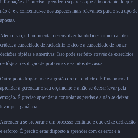
informações. É preciso aprender a separar o que é importante do que
não é, e a concentrar-se nos aspectos mais relevantes para o seu tipo de
apostas.
Além disso, é fundamental desenvolver habilidades como a análise
crítica, a capacidade de raciocínio lógico e a capacidade de tomar
decisões rápidas e assertivas. Isso pode ser feito através de exercícios
de lógica, resolução de problemas e estudos de casos.
Outro ponto importante é a gestão do seu dinheiro. É fundamental
aprender a gerenciar o seu orçamento e a não se deixar levar pela
emoção. É preciso aprender a controlar as perdas e a não se deixar
levar pela ganância.
Aprender a se preparar é um processo contínuo e que exige dedicação
e esforço. É preciso estar disposto a aprender com os erros e a