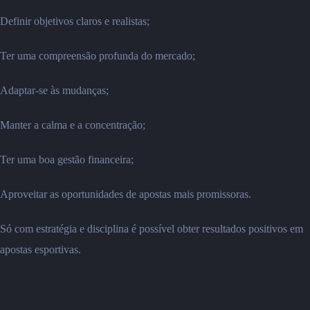
Definir objetivos claros e realistas;
Ter uma compreensão profunda do mercado;
Adaptar-se às mudanças;
Manter a calma e a concentração;
Ter uma boa gestão financeira;
Aproveitar as oportunidades de apostas mais promissoras.
Só com estratégia e disciplina é possível obter resultados positivos em
apostas esportivas.