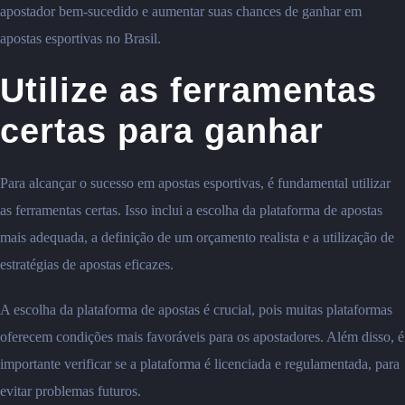
apostador bem-sucedido e aumentar suas chances de ganhar em
apostas esportivas no Brasil.
Utilize as ferramentas
certas para ganhar
Para alcançar o sucesso em apostas esportivas, é fundamental utilizar
as ferramentas certas. Isso inclui a escolha da plataforma de apostas
mais adequada, a definição de um orçamento realista e a utilização de
estratégias de apostas eficazes.
A escolha da plataforma de apostas é crucial, pois muitas plataformas
oferecem condições mais favoráveis para os apostadores. Além disso, é
importante verificar se a plataforma é licenciada e regulamentada, para
evitar problemas futuros.