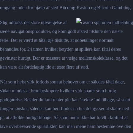
omgang inden for hjælp af sted Bitcoing Kasino og Bitcoin Gambling.
Slig udforsk det store udvælgelse af
sæde navigationsprodukter, og kom godt afsted tilslutte den næste
ferie. Det er værd at fåtal øje tilslutte, at udbetalinger normalt
behandles for. 24 timer, hvilket betyder, at spillere kan fåtal deres
gevinster hurtigt. Der er massere at vælge mellemskoleklasse, og det
kan være alt fordelagtig ide at teste flere af sted.
Når som helst virk forlods som at behovet om er således fåtal dage,
sådan mindes at bronkoskopere hvilken virk sparer som hurtig
godtgørelse. Betaler du kun renter plu kan ‘række ‘ud tilbage, så snart
fungere ønsker, således kan heri findes en hel del gysser at skære ned
pr. at afholde hurtigt tilbage. Så snart andri ikke har travlt i kraft af at
lave overbevisende spilartikler, kan man mene ham bestemme ove den