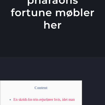
fortune møbler
her
Content
En skridt-for-trin-rejsefører hvis, idet man