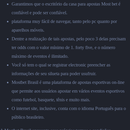
Garantimos que o escritório da casa para apostas Most bet é
confiável e pode ser confiável.
plataforma muy fácil de navegar, tanto pelo pc quanto por
aparelhos móveis.
Dentre a realização de tais apostas, pelo poco 3 delas precisam
ter odds com o valor mínimo de 1. forty five, e o número
máximo de eventos é ilimitado.
Você só tem o qual se registrar electronic preencher as
informações de seu silueta para poder usufruir.
Mostbet Brasil é uma plataforma de apostas esportivas on-line
que permite aos usuários apostar em vários eventos esportivos
como futebol, basquete, tênis e muito mais.
O internet site, inclusive, conta com o idioma Português para o
público brasileiro.