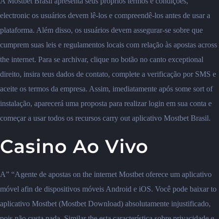
A Mostbet Brasil apresenta seus próprios termos e condições,
electronic os usuários devem lê-los e compreendê-los antes de usar a
plataforma. Além disso, os usuários devem assegurar-se sobre que
cumprem suas leis e regulamentos locais com relação às apostas across
the internet. Para se archivar, clique no botão no canto exceptional
direito, insira teus dados de contato, complete a verificação por SMS e
aceite os termos da empresa. Assim, imediatamente após some sort of
instalação, aparecerá uma proposta para realizar login em sua conta e
começar a usar todos os recursos carry out aplicativo Mostbet Brasil.
Casino Ao Vivo
A” “Agente de apostas on the internet Mostbet oferece um aplicativo
móvel afin de dispositivos móveis Android e iOS. Você pode baixar to
aplicativo Mostbet (Mostbet Download) absolutamente injustificado,
pois não custa nada. Similar the esta característica sobre privacidade e