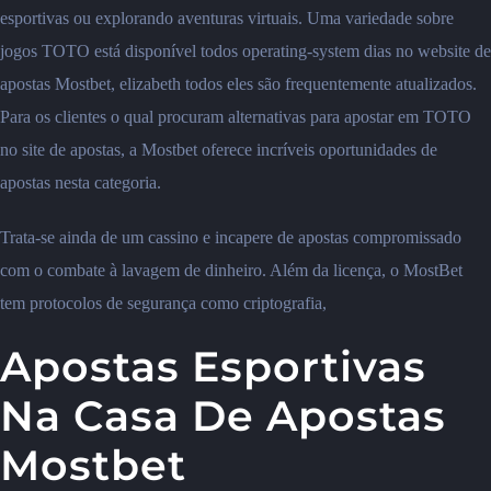
esportivas ou explorando aventuras virtuais. Uma variedade sobre
jogos TOTO está disponível todos operating-system dias no website de
apostas Mostbet, elizabeth todos eles são frequentemente atualizados.
Para os clientes o qual procuram alternativas para apostar em TOTO
no site de apostas, a Mostbet oferece incríveis oportunidades de
apostas nesta categoria.
Trata-se ainda de um cassino e incapere de apostas compromissado
com o combate à lavagem de dinheiro. Além da licença, o MostBet
tem protocolos de segurança como criptografia,
Apostas Esportivas
Na Casa De Apostas
Mostbet