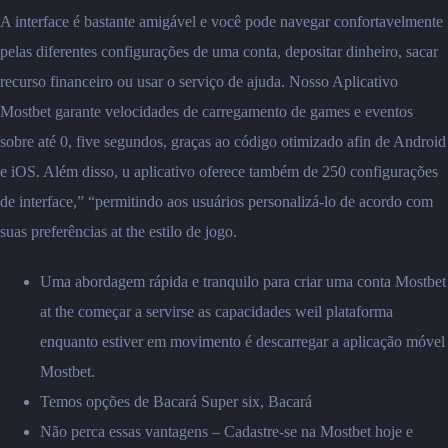
A interface é bastante amigável e você pode navegar confortavelmente
pelas diferentes configurações de uma conta, depositar dinheiro, sacar
recurso financeiro ou usar o serviço de ajuda. Nosso Aplicativo
Mostbet garante velocidades de carregamento de games e eventos
sobre até 0, five segundos, graças ao código otimizado afin de Android
e iOS. Além disso, u aplicativo oferece também de 250 configurações
de interface,” “permitindo aos usuários personalizá-lo de acordo com
suas preferências at the estilo de jogo.
Uma abordagem rápida e tranquilo para criar uma conta Mostbet
at the começar a servirse as capacidades weil plataforma
enquanto estiver em movimento é descarregar a aplicação móvel
Mostbet.
Temos opções de Bacará Super six, Bacará
Não perca essas vantagens – Cadastre-se na Mostbet hoje e