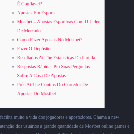
É Confiável?
Apostas Em Esports
Mostbet – Apostas Esportivas Com U Líder
De Mercado
Como Fazer Apostas No Mostbet?
Fazer O Depósito
Resultados At The Estatísticas Da Partida
Respostas Rápidas Pra Suas Perguntas
Sobre A Casa De Apostas
Prós At The Contras Do Corredor De
Apostas Do Mostbet
facilita muito a vida dos jogadores e apostadores. Chama a new
atenção dos usuários a grande quantidade de Mostbet online games e