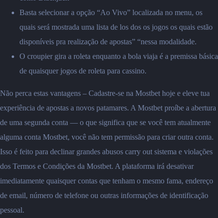
Basta selecionar a opção “Ao Vivo” localizada no menu, os
quais será mostrada uma lista de los dos os jogos os quais estão
disponíveis pra realização de apostas” “nessa modalidade.
O croupier gira a roleta enquanto a bola viaja é a premissa básica
de quaisquer jogos de roleta para cassino.
Não perca estas vantagens – Cadastre-se na Mostbet hoje e eleve tua
experiência de apostas a novos patamares. A Mostbet proíbe a abertura
de uma segunda conta — o que significa que se você tem atualmente
alguma conta Mostbet, você não tem permissão para criar outra conta.
Isso é feito para declinar grandes abusos carry out sistema e violações
dos Termos e Condições da Mostbet. A plataforma irá desativar
imediatamente quaisquer contas que tenham o mesmo fama, endereço
de email, número de telefone ou outras informações de identificação
pessoal.