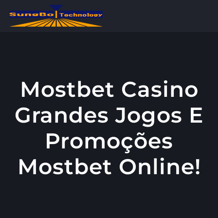
콘
텐
츠
로
건
너
Mostbet Casino
뛰
Grandes Jogos E
기
Promoções
Mostbet Online!