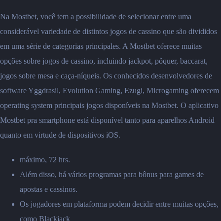
Na Mostbet, você tem a possibilidade de selecionar entre uma
considerável variedade de distintos jogos de cassino que são divididos
em uma série de categorias principales. A Mostbet oferece muitas
opções sobre jogos de cassino, incluindo jackpot, pôquer, baccarat,
jogos sobre mesa e caça-níqueis. Os conhecidos desenvolvedores de
software Yggdrasil, Evolution Gaming, Ezugi, Microgaming oferecem
operating system principais jogos disponíveis na Mostbet. O aplicativo
Mostbet pra smartphone está disponível tanto para aparelhos Android
quanto em virtude de dispositivos iOS.
máximo, 72 hrs.
Além disso, há vários programas para bônus para games de
apostas e cassinos.
Os jogadores em plataforma podem decidir entre muitas opções,
como Blackjack