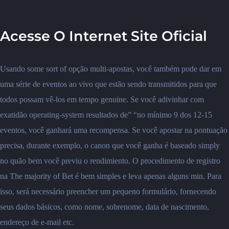
Acesse O Internet Site Oficial
Usando some sort of opção multi-apostas, você também pode dar em
uma série de eventos ao vivo que estão sendo transmitidos para que
todos possam vê-los em tempo genuine. Se você adivinhar com
exatidão operating-system resultados de” “no mínimo 9 dos 12-15
eventos, você ganhará uma recompensa. Se você apostar na pontuação
precisa, durante exemplo, o canon que você ganha é baseado simply
no quão bem você previu o rendimiento. O procedimento de registro
na The majority of Bet é bem simples e leva apenas alguns min. Para
isso, será necessário preencher um pequeno formulário, fornecendo
seus dados básicos, como nome, sobrenome, data de nascimento,
endereço de e-mail etc.