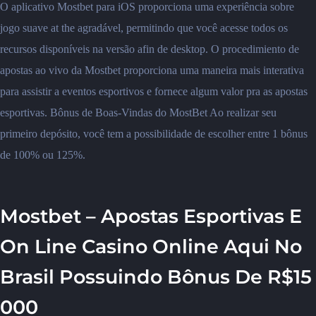
O aplicativo Mostbet para iOS proporciona uma experiência sobre
jogo suave at the agradável, permitindo que você acesse todos os
recursos disponíveis na versão afin de desktop. O procedimiento de
apostas ao vivo da Mostbet proporciona uma maneira mais interativa
para assistir a eventos esportivos e fornece algum valor pra as apostas
esportivas. Bônus de Boas-Vindas do MostBet Ao realizar seu
primeiro depósito, você tem a possibilidade de escolher entre 1 bônus
de 100% ou 125%.
Mostbet – Apostas Esportivas E
On Line Casino Online Aqui No
Brasil Possuindo Bônus De R$15
000