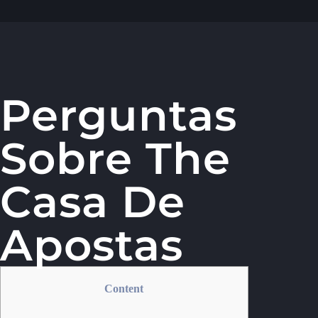
Perguntas
Sobre The
Casa De
Apostas
Content