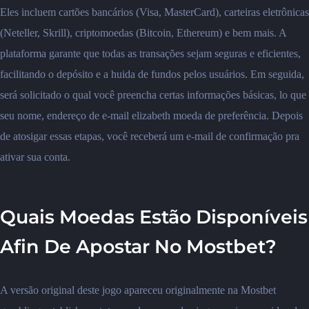
Eles incluem cartões bancários (Visa, MasterCard), carteiras eletrônicas
(Neteller, Skrill), criptomoedas (Bitcoin, Ethereum) e bem mais. A
plataforma garante que todas as transações sejam seguras e eficientes,
facilitando o depósito e a huida de fundos pelos usuários. Em seguida,
será solicitado o qual você preencha certas informações básicas, lo que
seu nome, endereço de e-mail elizabeth moeda de preferência. Depois
de atosigar essas etapas, você receberá um e-mail de confirmação pra
ativar sua conta.
Quais Moedas Estão Disponíveis
Afin De Apostar No Mostbet?
A versão original deste jogo apareceu originalmente na Mostbet