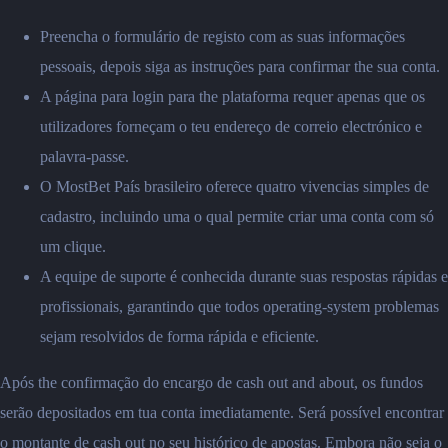
Preencha o formulário de registo com as suas informações
pessoais, depois siga as instruções para confirmar the sua conta.
A página para login para the plataforma requer apenas que os
utilizadores forneçam o teu endereço de correio electrónico e
palavra-passe.
O MostBet País brasileiro oferece quatro vivencias simples de
cadastro, incluindo uma o qual permite criar uma conta com só
um clique.
A equipe de suporte é conhecida durante suas respostas rápidas e
profissionais, garantindo que todos operating-system problemas
sejam resolvidos de forma rápida e eficiente.
Após the confirmação do encargo de cash out and about, os fundos
serão depositados em tua conta imediatamente. Será possível encontrar
o montante de cash out no seu histórico de apostas. Embora não seja o