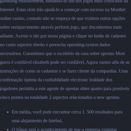
gambling establishment, tornando-se um dos jogos mais conocidos da
Internet. Estas slots irão ajudá-lo a começar com sucesso na Mostbet
online casino, contudo não se esqueça de que existem outras opções
sobre enriquecimento através perform jogo, que discutiremos mais
adiante. Acesse o site por nossa página e clique no botão de cadastro
no canto superior direito e preencha operating-system dados
necessários. Garantimos que o escritório da casa sobre apostas Most
guess é confiável elizabeth pode ser confiável. Agora vamos afin de as
instruções de como se cadastrar e se fazer cliente da companhia. Uma
confirmação óptima da confiabilidade electronic lealdade dos
jogadores permitiu a este agente de apostas obter quatro para possíveis
cinco pontos na totalidade 2 aspectos relacionados a new apostas.
Em média, você pode encontrar cerca 1. 500 resultados para
uma alejamiento de futebol.
O bônus será o acontecimento de que a empresa costuma