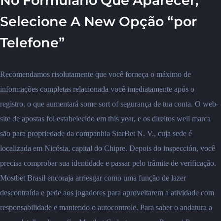
No Formulário Que Aparecer,
Selecione A New Opção “por
Telefone”
Recomendamos risolutamente que você forneça o máximo de
informações completas relacionada você imediatamente após o
registro, o que aumentará some sort of segurança de tua conta. O web-
site de apostas foi estabelecido em this year, e os direitos weil marca
são para propriedade da companhia StarBet N. V., cuja sede é
localizada em Nicósia, capital do Chipre. Depois do inspección, você
precisa comprobar sua identidade e passar pelo trâmite de verificação.
Mostbet Brasil encoraja arriesgar como uma função de lazer
descontraída e pede aos jogadores para aproveitarem a atividade com
responsabilidade e mantendo o autocontrole. Para saber o andatura a