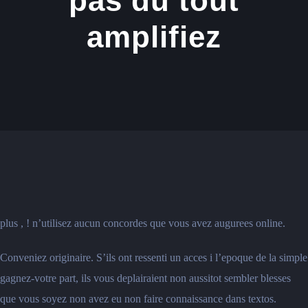
pas du tout
amplifiez
plus , ! n’utilisez aucun concordes que vous avez augurees online.
Conveniez originaire. S’ils ont ressenti un acces i l’epoque de la simple
gagnez-votre part, ils vous deplairaient non aussitot sembler blesses
que vous soyez non avez eu non faire connaissance dans textos.