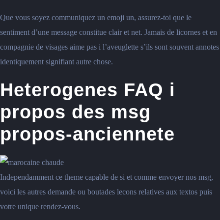
Que vous soyez communiquez un emoji un, assurez-toi que le
sentiment d’une message constitue clair et net. Jamais de licornes et en
compagnie de visages aime pas i l’aveuglette s’ils sont souvent annotes
identiquement signifiant autre chose.
Heterogenes FAQ i
propos des msg
propos-anciennete
Independamment ce theme capable de si et comme envoyer nos msg,
voici les autres demande ou boutades lecons relatives aux textos puis
votre unique rendez-vous.