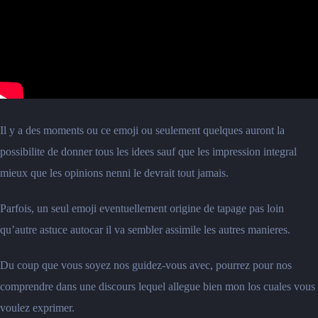
Il y a des moments ou ce emoji ou seulement quelques auront la
possibilite de donner tous les idees sauf que les impression integral
mieux que les opinions nenni le devrait tout jamais.
Parfois, un seul emoji eventuellement origine de tapage pas loin
qu’autre astuce autocar il va sembler assimile les autres manieres.
Du coup que vous soyez nos guidez-vous avec, pourrez pour nos
comprendre dans une discours lequel allegue bien mon los cuales vous
voulez exprimer.