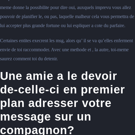
meme donne la possibilite pour dire oui, auxquels imprevu vous allez
pouvoir de planifier le, ou pas, laquelle malheur cela vous permettra de
lui accepter plus grande fortune ou lui espliquer a cote du parfaire.
Certaines entites execrent les msg, alors qu’ il se va qu’elles enferment
envie de toi raccommoder. Avec une methode et , la autre, toi-meme
saurez comment toi du detenir.
Une amie a le devoir
de-celle-ci en premier
plan adresser votre
message sur un
compagnon?