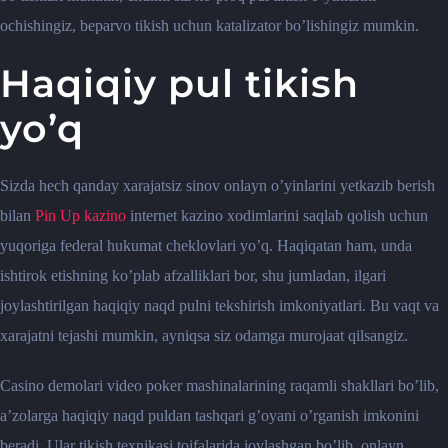
ochishingiz, beparvo tikish uchun katalizator bo’lishingiz mumkin.
Haqiqiy pul tikish
yo’q
Sizda hech qanday xarajatsiz sinov onlayn o’yinlarini yetkazib berish
bilan
Pin Up kazino
internet kazino xodimlarini saqlab qolish uchun
yuqoriga federal hukumat cheklovlari yo’q. Haqiqatan ham, unda
ishtirok etishning ko’plab afzalliklari bor, shu jumladan, ilgari
joylashtirilgan haqiqiy naqd pulni tekshirish imkoniyatlari. Bu vaqt va
xarajatni tejashi mumkin, ayniqsa siz odamga murojaat qilsangiz.
Casino demolari video poker mashinalarining raqamli shakllari bo’lib,
a’zolarga haqiqiy naqd puldan tashqari g’oyani o’rganish imkonini
beradi. Ular tikish texnikasi toifalarida joylashgan bo’lib, onlayn