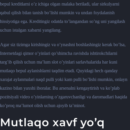
bepul kreditlarni o’z ichiga olgan malaka beriladi, ular sirkulyarni
qabul qilish bilan tanish bo’lishi mumkin va undan foydalanish
hissiyotiga ega. Kreditingiz odatda to’langandan so’ng uni yangilash
uchun istalgan xabarni yangilang.
Agar siz tizimga kirishingiz va o’ynashni boshlashingiz kerak bo’lsa,
Internetdagi qimor o’yinlari qo’shimcha ravishda ishtirokchilarni
targ’ib qilish uchun ma’lum slot o’yinlari sarlavhalarida har kuni
mutlaqo bepul aylanishlarni taqdim etadi. Quyidagi hech qanday
xarajat aylanmalari naqd pulli yoki kam pulli bo’lishi mumkin, onlayn
kazino bilan yaxshi iboralar. Bu arsenalni kengaytirish va ko’plab
pozitsiyali video o’yinlarning o’zgaruvchanligi va daromadlari haqida
ko’proq ma’lumot olish uchun ajoyib ta’minot.
Mutlaqo xavf yo’q