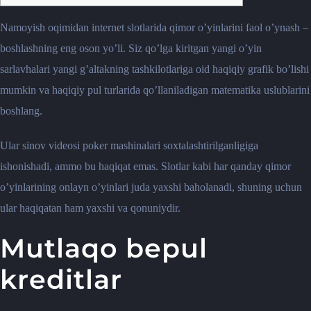
Namoyish oqimidan internet slotlarida qimor o’yinlarini faol o’ynash –
boshlashning eng oson yo’li. Siz qo’lga kiritgan yangi o’yin
sarlavhalari yangi g’altakning tashkilotlariga oid haqiqiy grafik bo’lishi
mumkin va haqiqiy pul turlarida qo’llaniladigan matematika uslublarini
boshlang.
Ular sinov videosi poker mashinalari soxtalashtirilganligiga
ishonishadi, ammo bu haqiqat emas.
Slotlar kabi har qanday qimor
o’yinlarining onlayn o’yinlari juda yaxshi baholanadi, shuning uchun
ular haqiqatan ham yaxshi va qonuniydir.
Mutlaqo bepul
kreditlar