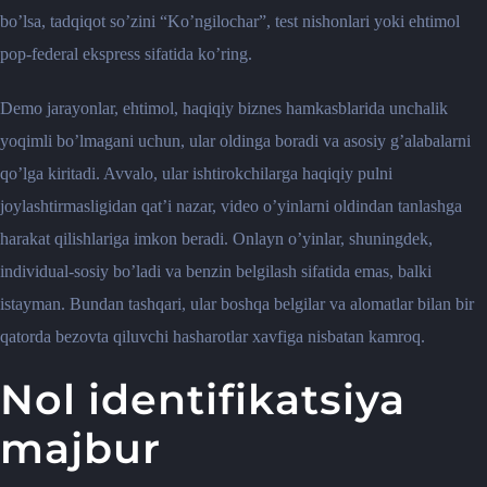
bo’lsa, tadqiqot so’zini “Ko’ngilochar”, test nishonlari yoki ehtimol
pop-federal ekspress sifatida ko’ring.
Demo jarayonlar, ehtimol, haqiqiy biznes hamkasblarida unchalik
yoqimli bo’lmagani uchun, ular oldinga boradi va asosiy g’alabalarni
qo’lga kiritadi. Avvalo, ular ishtirokchilarga haqiqiy pulni
joylashtirmasligidan qat’i nazar, video o’yinlarni oldindan tanlashga
harakat qilishlariga imkon beradi. Onlayn o’yinlar, shuningdek,
individual-sosiy bo’ladi va benzin belgilash sifatida emas, balki
istayman. Bundan tashqari, ular boshqa belgilar va alomatlar bilan bir
qatorda bezovta qiluvchi hasharotlar xavfiga nisbatan kamroq.
Nol identifikatsiya
majbur