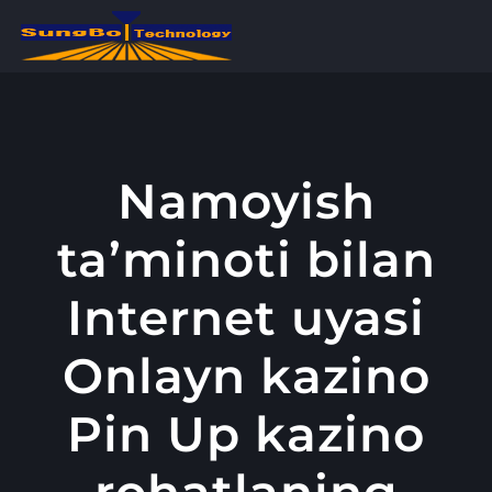
콘
텐
츠
로
건
너
Namoyish
뛰
ta’minoti bilan
기
Internet uyasi
Onlayn kazino
Pin Up kazino
rohatlaning