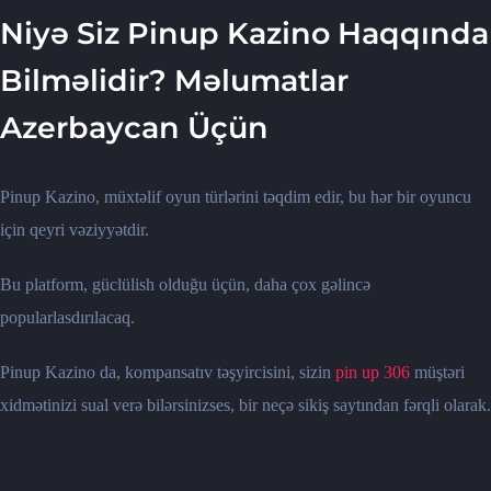
Niyə Siz Pinup Kazino Haqqında
Bilməlidir? Məlumatlar
Azerbaycan Üçün
Pinup Kazino, müxtəlif oyun türlərini təqdim edir, bu hər bir oyuncu
için qeyri vəziyyətdir.
Bu platform, güclülish olduğu üçün, daha çox gəlincə
popularlasdırılacaq.
Pinup Kazino da, kompansatıv təşyircisini, sizin
pin up 306
müştəri
xidmətinizi sual verə bilərsinizses, bir neçə sikiş saytından fərqli olarak.