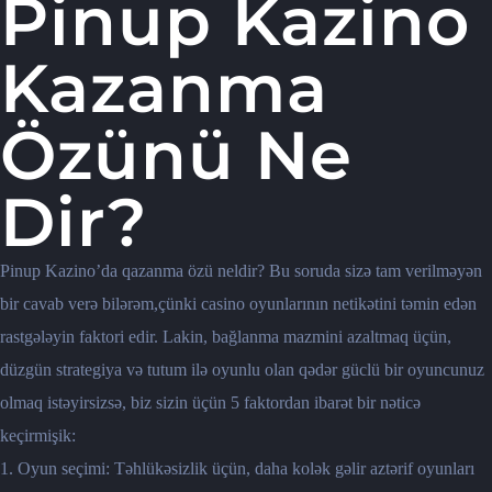
Pinup Kazino
Kazanma
Özünü Ne
Dir?
Pinup Kazino’da qazanma özü neldir? Bu soruda sizə tam verilməyən
bir cavab verə bilərəm,çünki casino oyunlarının netikətini təmin edən
rastgələyin faktori edir. Lakin, bağlanma mazmini azaltmaq üçün,
düzgün strategiya və tutum ilə oyunlu olan qədər güclü bir oyuncunuz
olmaq istəyirsizsə, biz sizin üçün 5 faktordan ibarət bir nəticə
keçirmişik:
1. Oyun seçimi: Təhlükəsizlik üçün, daha kolək gəlir aztərif oyunları