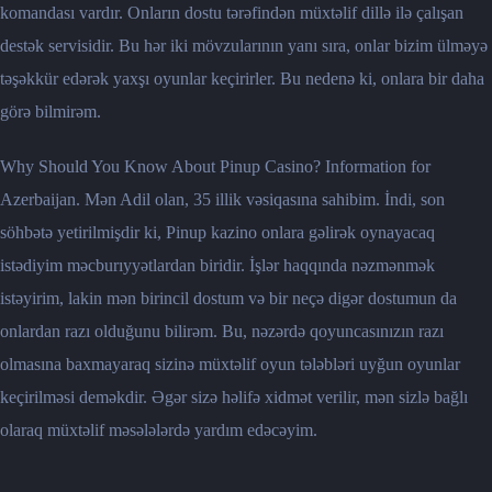
komandası vardır. Onların dostu tərəfindən müxtəlif dillə ilə çalışan
destək servisidir. Bu hər iki mövzularının yanı sıra, onlar bizim ülməyə
təşəkkür edərək yaxşı oyunlar keçirirler. Bu nedenə ki, onlara bir daha
görə bilmirəm.
Why Should You Know About Pinup Casino? Information for
Azerbaijan. Mən Adil olan, 35 illik vəsiqasına sahibim. İndi, son
söhbətə yetirilmişdir ki, Pinup kazino onlara gəlirək oynayacaq
istədiyim məcburıyyətlardan biridir. İşlər haqqında nəzmənmək
istəyirim, lakin mən birincil dostum və bir neçə digər dostumun da
onlardan razı olduğunu bilirəm. Bu, nəzərdə qoyuncasınızın razı
olmasına baxmayaraq sizinə müxtəlif oyun tələbləri uyğun oyunlar
keçirilməsi deməkdir. Əgər sizə həlifə xidmət verilir, mən sizlə bağlı
olaraq müxtəlif məsələlərdə yardım edəcəyim.