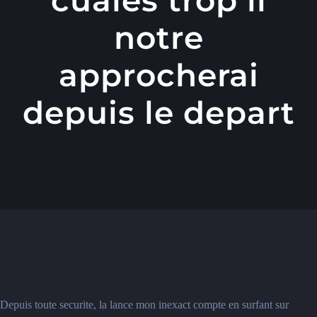
notre
approcherai
depuis le depart
Depuis toute securite, la lance mon inexact compte en surfant sur