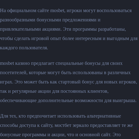
На официальном сайте mosbet, игроки могут воспользоваться
разнообразными бонусными предложениями и
привлекательными акциями. Эти программы разработаны,
чтобы сделать игровой опыт более интересным и выгодным для
каждого пользователя.
mosbet казино предлагает специальные бонусы для своих
посетителей, которые могут быть использованы в различных
играх. Это может быть как стартовый бонус для новых игроков,
так и регулярные акции для постоянных клиентов,
обеспечивающие дополнительные возможности для выигрыша.
Для тех, кто предпочитает использовать альтернативные
способы доступа к сайту, мостбет зеркало предоставляет те же
бонусные программы и акции, что и основной сайт. Это