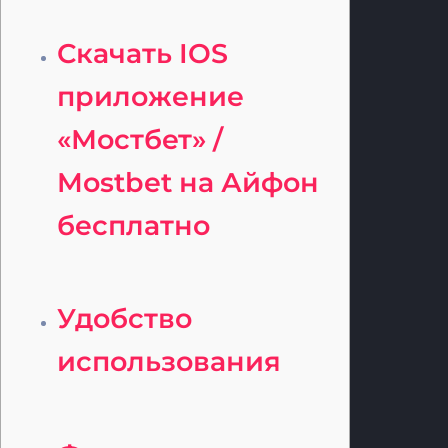
Скачать IOS
приложение
«Мостбет» /
Mostbet на Айфон
бесплатно
Удобство
использования