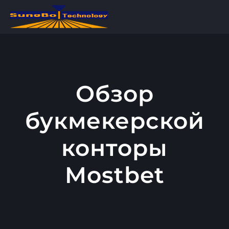
콘
텐
츠
로
건
너
Обзор
뛰
букмекерской
기
конторы
Mostbet