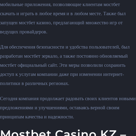
мобильные приложения, позволяющие клиентам мостбет
скачать и играть в любое время и в любом месте. Также был
запущен мостбет казино, предлагающий множество игр от
ведущих провайдеров.
Для обеспечения безопасности и удобства пользователей, был
разработан мостбет зеркало, а также постоянно обновляемый
мостбет официальный сайт. Эти меры позволили сохранить
доступ к услугам компании даже при изменении интернет-
политики в различных регионах.
Сегодня компания продолжает радовать своих клиентов новыми
предложениями и улучшениями, оставаясь верной своим
принципам качества и надежности.
Mostbet Casino KZ –