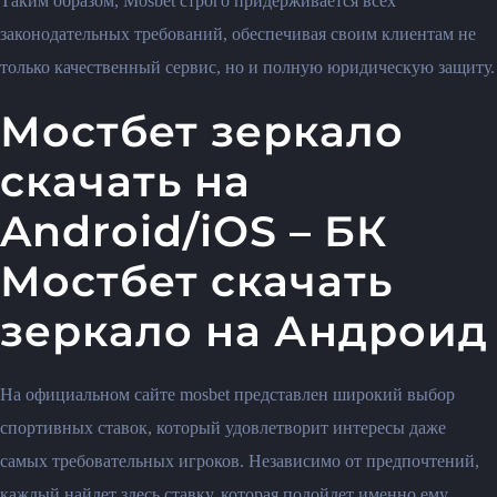
Таким образом, Mosbet строго придерживается всех
законодательных требований, обеспечивая своим клиентам не
только качественный сервис, но и полную юридическую защиту.
Мостбет зеркало
скачать на
Android/iOS – БК
Мостбет скачать
зеркало на Андроид
На официальном сайте mosbet представлен широкий выбор
спортивных ставок, который удовлетворит интересы даже
самых требовательных игроков. Независимо от предпочтений,
каждый найдет здесь ставку, которая подойдет именно ему.