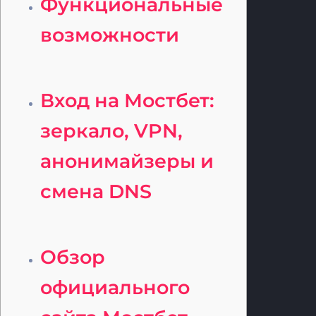
Функциональные
возможности
Вход на Мостбет:
зеркало, VPN,
анонимайзеры и
смена DNS
Обзор
официального