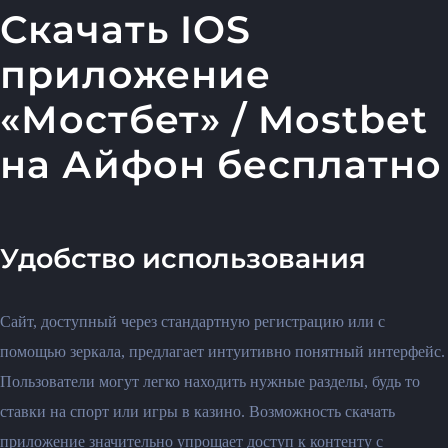
Скачать IOS
приложение
«Мостбет» / Mostbet
на Айфон бесплатно
Удобство использования
Сайт, доступный через стандартную регистрацию или с
помощью зеркала, предлагает интуитивно понятный интерфейс.
Пользователи могут легко находить нужные разделы, будь то
ставки на спорт или игры в казино. Возможность скачать
приложение значительно упрощает доступ к контенту с