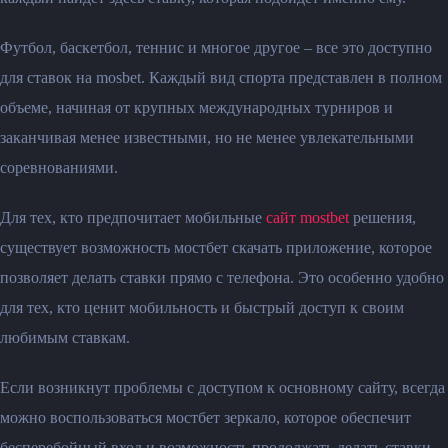
Футбол, баскетбол, теннис и многое другое – все это доступно
для ставок на mosbet. Каждый вид спорта представлен в полном
объеме, начиная от крупных международных турниров и
заканчивая менее известными, но не менее увлекательными
соревнованиями.
Для тех, кто предпочитает мобильные
сайт mostbet
решения,
существует возможность мостбет скачать приложение, которое
позволяет делать ставки прямо с телефона. Это особенно удобно
для тех, кто ценит мобильность и быстрый доступ к своим
любимым ставкам.
Если возникнут проблемы с доступом к основному сайту, всегда
можно воспользоваться мостбет зеркало, которое обеспечит
бесперебойный вход и возможность продолжать делать ставки