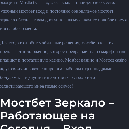
эмоции в Mostbet Casino, здесь каждый найдет свое место.
Удобный мостбет вход и постоянно обновляемое мостбет
зеркало обеспечат вам доступ к вашему аккаунту в любое время
и из любого места.
Для тех, кто любит мобильные решения, мостбет скачать
предлагает приложение, которое превращает ваш смартфон или
планшет в портативную казино. Mostbet казино и Mostbet casino
ждут своих игроков с широким выбором игр и щедрыми
бонусами. Не упустите шанс стать частью этого
захватывающего мира прямо сейчас!
Мостбет Зеркало –
Работающее на
Сегодня – Вход –