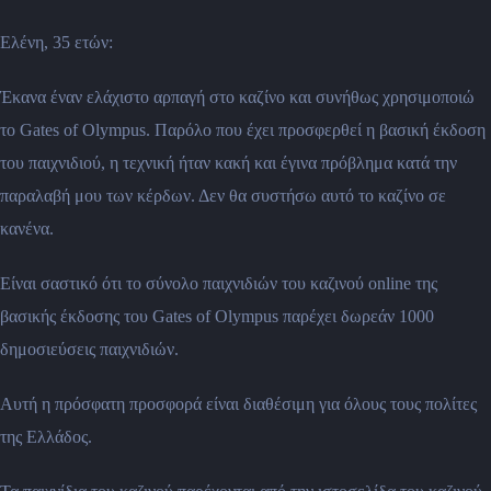
Ελένη, 35 ετών:
Έκανα έναν ελάχιστο αρπαγή στο καζίνο και συνήθως χρησιμοποιώ
το Gates of Olympus. Παρόλο που έχει προσφερθεί η βασική έκδοση
του παιχνιδιού, η τεχνική ήταν κακή και έγινα πρόβλημα κατά την
παραλαβή μου των κέρδων. Δεν θα συστήσω αυτό το καζίνο σε
κανένα.
Είναι σαστικό ότι το σύνολο παιχνιδιών του καζινού online της
βασικής έκδοσης του Gates of Olympus παρέχει δωρεάν 1000
δημοσιεύσεις παιχνιδιών.
Αυτή η πρόσφατη προσφορά είναι διαθέσιμη για όλους τους πολίτες
της Ελλάδος.