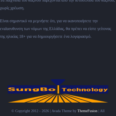
Τα παιχνίδια του καζινού παρέχονται από την ιστοσελίδα του καζινού,
χωρίς χρέωση.
Είναι σημαντικό να μεμνήστε ότι, για να ικανοποιήσετε την
ενalueυθυνση των νόμων της Ελλάδας, θα πρέπει να είστε γείτονας
της ηλικίας 18+ για να δημιουργήσετε ένα λογαριασμό.
© Copyright 2012 - 2026 | Avada Theme by
ThemeFusion
| All