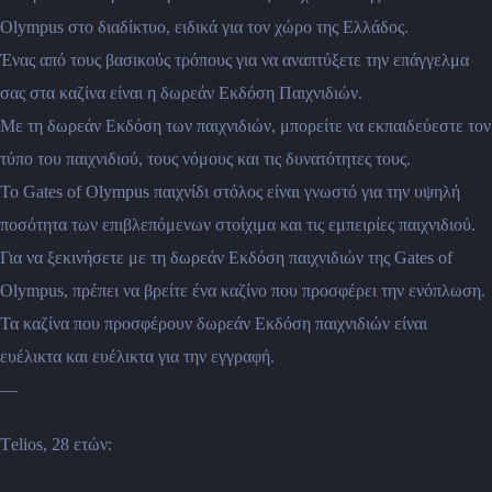
Olympus στο διαδίκτυο, ειδικά για τον χώρο της Ελλάδος.
Ένας από τους βασικούς τρόπους για να αναπτύξετε την επάγγελμα
σας στα καζίνα είναι η δωρεάν Eκδόση Παιχνιδιών.
Με τη δωρεάν Eκδόση των παιχνιδιών, μπορείτε να εκπαιδεύεστε τον
τύπο του παιχνιδιού, τους νόμους και τις δυνατότητες τους.
Το Gates of Olympus παιχνίδι στόλος είναι γνωστό για την υψηλή
ποσότητα των επιβλεπόμενων στοίχιμα και τις εμπειρίες παιχνιδιού.
Για να ξεκινήσετε με τη δωρεάν Eκδόση παιχνιδιών της Gates of
Olympus, πρέπει να βρείτε ένα καζίνο που προσφέρει την ενόπλωση.
Τα καζίνα που προσφέρουν δωρεάν Eκδόση παιχνιδιών είναι
ευέλικτα και ευέλικτα για την εγγραφή.
—
Τelios, 28 ετών: