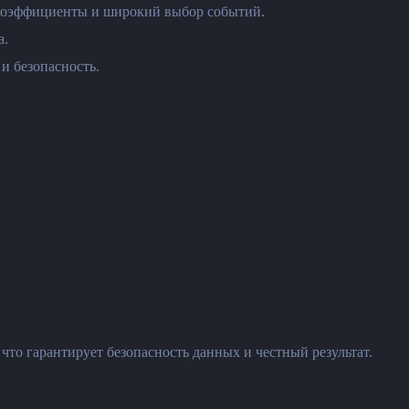
е коэффициенты и широкий выбор событий.
а.
и безопасность.
что гарантирует безопасность данных и честный результат.