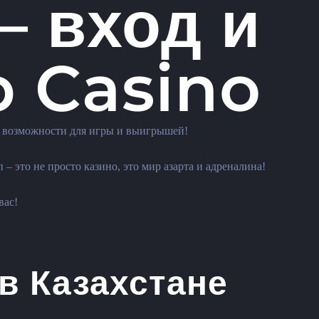
— вход и
 Casino
ие возможности для игры и выигрышей!
это не просто казино, это мир азарта и адреналина!
вас!
в Казахстане