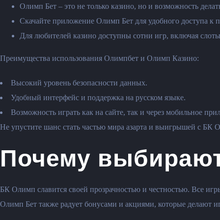
Олимп Бет – это не только казино, но и возможность дел
Скачайте приложение Олимп Бет для удобного доступа к п
Для любителей казино доступны сотни игр, включая слоты,
Преимущества использования Олимпбет и Олимп Казино:
Высокий уровень безопасности данных.
Удобный интерфейс и поддержка на русском языке.
Возможность играть как на сайте, так и через мобильное при
Не упустите шанс стать частью мира азарта и выигрышей с БК О
Почему выбирают
БК Олимп славится своей прозрачностью и честностью. Все игры
Олимп Бет также радует бонусами и акциями, которые делают и