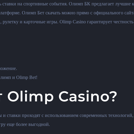
ать ставки на спортивные события. Олимп БК предлагает лучши
латформе. Олимп Бет скачать можно прямо с официального сайт
 рулетку и карточные игры. Olimp Casino гарантирует честность 
ложение.
лимп и Olimp Bet!
 Olimp Casino?
 и ставки проходят с использованием современных технологий, 
гру еще более выгодной.