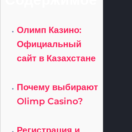
Олимп Казино:
Официальный
сайт в Казахстане
Почему выбирают
Olimp Casino?
Регистрация и