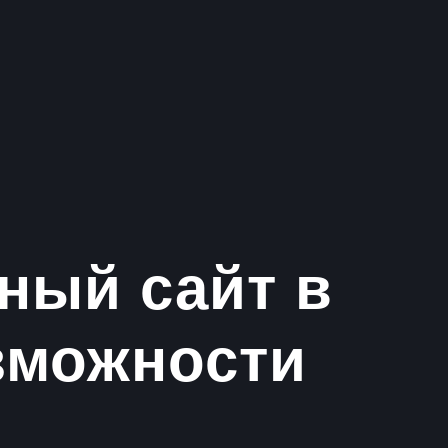
ный сайт в
зможности