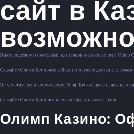
сайт в Ка
возможно
Ищете надежную платформу для ставок и азартных игр? Olimp C
Скачайте Олимп Бет прямо сейчас и получите доступ к тысячам 
Не упустите шанс стать частью Olimp Bet – вашего надежного п
Скачайте Олимп Бет и начните выигрывать уже сегодня!
Олимп Казино: О