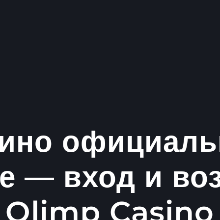
ино официаль
не — вход и во
Olimp Casino