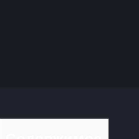
Содержимое