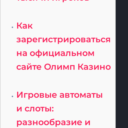
Как
зарегистрироваться
на официальном
сайте Олимп Казино
Игровые автоматы
и слоты:
разнообразие и