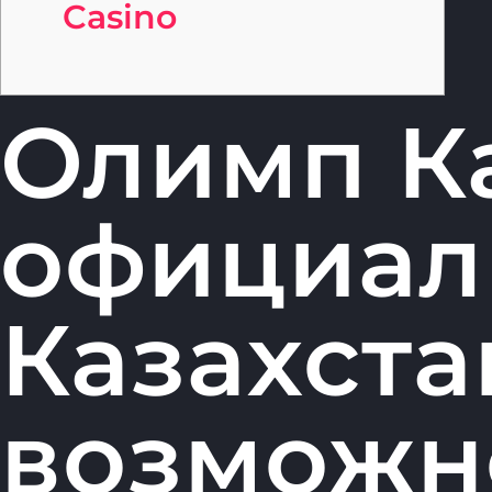
Casino
Олимп К
официал
Казахста
возможно