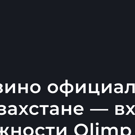
зино официал
захстане — в
жности Olimp 