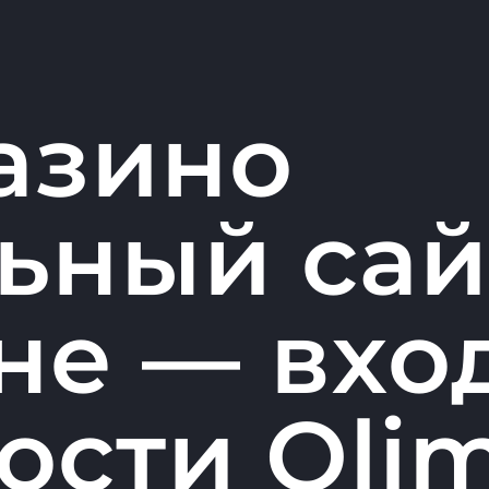
азино
ьный сай
не — вхо
сти Olim