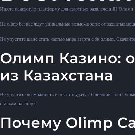
Ищете надежную платформу для азартных развлечений? Олимп Ка
На olimp bet вас ждут уникальные возможности: от захватывающи
Не упустите шанс стать частью мира азарта с бк олимп. Скачайт
Олимп Казино: 
из Казахстана
Не упустите возможность испытать удачу с Олимпбет или Олимп
ставкам на спорт!
Почему Olimp C