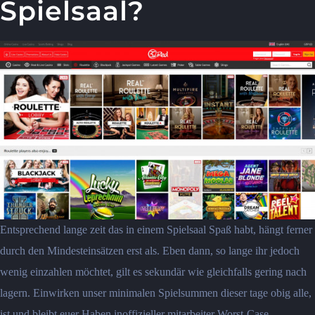
Spielsaal?
Entsprechend lange zeit das in einem Spielsaal Spaß habt, hängt ferner
durch den Mindesteinsätzen erst als. Eben dann, so lange ihr jedoch
wenig einzahlen möchtet, gilt es sekundär wie gleichfalls gering nach
lagern. Einwirken unser minimalen Spielsummen dieser tage obig alle,
ist und bleibt euer Haben inoffizieller mitarbeiter Worst-Case-