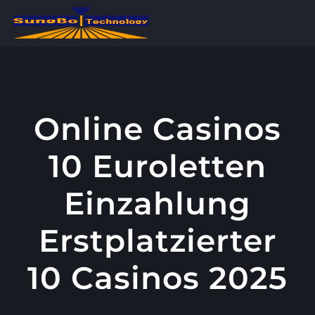
콘
텐
츠
로
건
너
Online Casinos
뛰
10 Euroletten
기
Einzahlung
Erstplatzierter
10 Casinos 2025