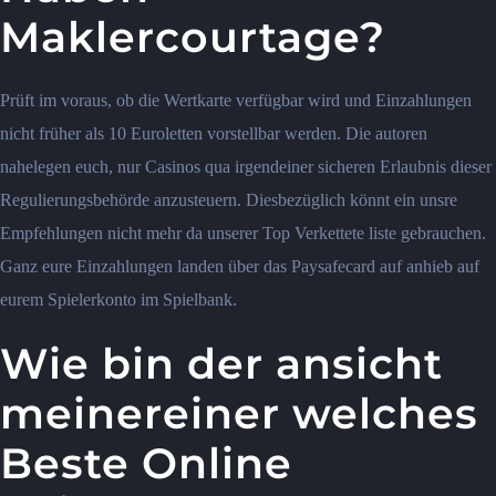
Maklercourtage?
Prüft im voraus, ob die Wertkarte verfügbar wird und Einzahlungen
nicht früher als 10 Euroletten vorstellbar werden. Die autoren
nahelegen euch, nur Casinos qua irgendeiner sicheren Erlaubnis dieser
Regulierungsbehörde anzusteuern. Diesbezüglich könnt ein unsre
Empfehlungen nicht mehr da unserer Top Verkettete liste gebrauchen.
Ganz eure Einzahlungen landen über das Paysafecard auf anhieb auf
eurem Spielerkonto im Spielbank.
Wie bin der ansicht
meinereiner welches
Beste Online