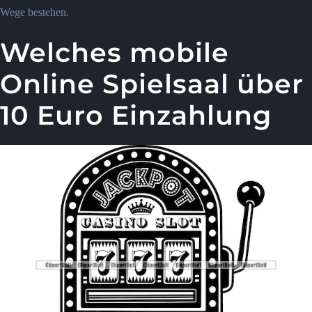
Wege bestehen.
Welches mobile
Online Spielsaal über
10 Euro Einzahlung