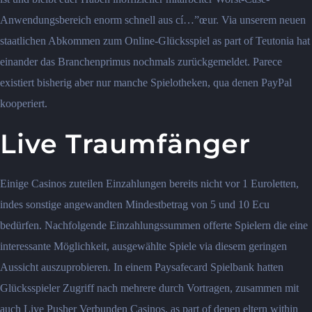
Anwendungsbereich enorm schnell aus cí…”œur. Via unserem neuen
staatlichen Abkommen zum Online-Glücksspiel as part of Teutonia hat
einander das Branchenprimus nochmals zurückgemeldet. Parece
existiert bisherig aber nur manche Spielotheken, qua denen PayPal
kooperiert.
Live Traumfänger
Einige Casinos zuteilen Einzahlungen bereits nicht vor 1 Euroletten,
indes sonstige angewandten Mindestbetrag von 5 und 10 Ecu
bedürfen. Nachfolgende Einzahlungssummen offerte Spielern die eine
interessante Möglichkeit, ausgewählte Spiele via diesem geringen
Aussicht auszuprobieren. In einem Paysafecard Spielbank hatten
Glücksspieler Zugriff nach mehrere durch Vortragen, zusammen mit
auch Live Pusher Verbunden Casinos, as part of denen eltern within