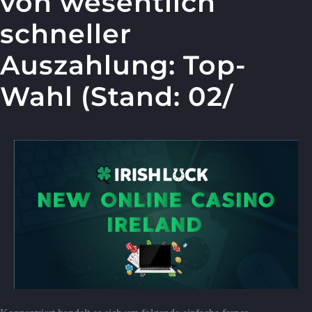
von wesentlich
schneller
Auszahlung: Top-
Wahl (Stand: 02/