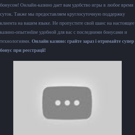
бонусом! Онлайн-казино дает вам удобство игры в любое время
суток. Также мы предоставляем круглосуточную поддержку
клиента на вашем языке. Не пропустите свой шанс на настоящее
казино-опытэнline удобной для вас с последними бонусами и
технологиями.
Онлайн казино: грайте зараз і отримайте супер
бонус при реєстрації!