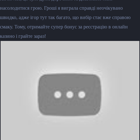
насолодитися грою. Гроші я виграла справді неочікувано
швидко, адже ігор тут так багато, що вибір стає вже справою
смаку. Тому, отримайте супер бонус за реєстрацію в онлайн
казино і грайте зараз!