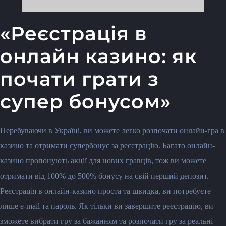
«Реєстрація в
онлайн казино: як
почати грати з
супер бонусом»
Перебуваючи в Україні, ви можете легко розпочати онлайн-гра в
казино та отримати супербонус за реєстрацію. Багато онлайн-
казино пропонують aкції для нових гравців, тож ви можете
отримати від 100% до 500% бонусу на свій перший депозит.
Реєстрація в онлайн-казино проста та швидка, ви потребуєте
лише e-mail та пароль. Як тільки ви завершите реєстрацію, ви
зможете вибрати гру за бажанням та розпочати гру за реальні