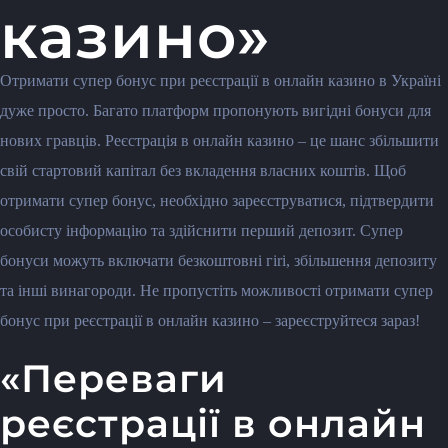
казино»
Отримати супер бонус при реєстрації в онлайн казино в Україні
дуже просто. Багато платформ пропонують вигідні бонуси для
нових гравців. Реєстрація в онлайн казино – це шанс збільшити
свій стартовий капітал без вкладення власних коштів. Щоб
отримати супер бонус, необхідно зареєструватися, підтвердити
особисту інформацію та здійснити перший депозит. Супер
бонуси можуть включати безкоштовні гiri, збільшення депозиту
та інші винагороди. Не пропустіть можливості отримати супер
бонус при реєстрації в онлайн казино – зареєструйтеся зараз!
«Переваги
реєстрації в онлайн