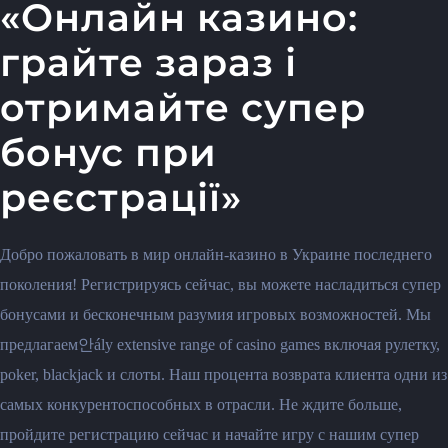
«Онлайн казино:
грайте зараз і
отримайте супер
бонус при
реєстрації»
Добро пожаловать в мир онлайн-казино в Украине последнего
поколения! Регистрируясь сейчас, вы можете насладиться супер
бонусами и бесконечным разумия игровых возможностей. Мы
предлагаем안ály extensive range of casino games включая рулетку,
poker, blackjack и слоты. Наш процента возврата клиента одни из
самых конкурентоспособных в отрасли. Не ждите больше,
пройдите регистрацию сейчас и начайте игру с нашим супер