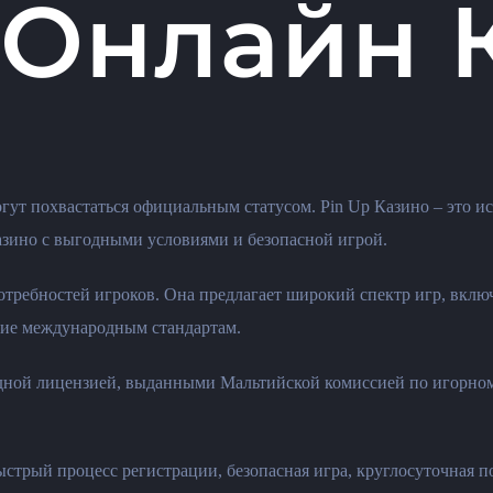
 Онлайн 
могут похвастаться официальным статусом. Pin Up Казино – это 
казино с выгодными условиями и безопасной игрой.
потребностей игроков. Она предлагает широкий спектр игр, включ
вие международным стандартам.
ой лицензией, выданными Мальтийской комиссией по игорному н
стрый процесс регистрации, безопасная игра, круглосуточная п