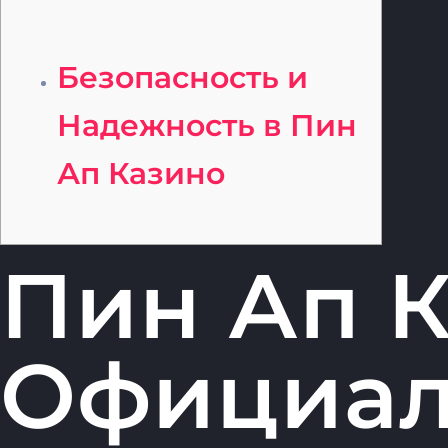
Безопасность и
Надежность в Пин
Ап Казино
Пин Ап 
Официал