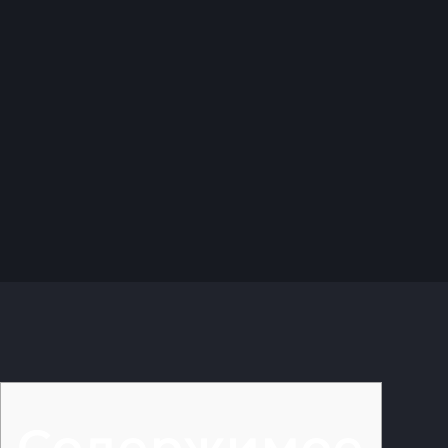
Содержимое