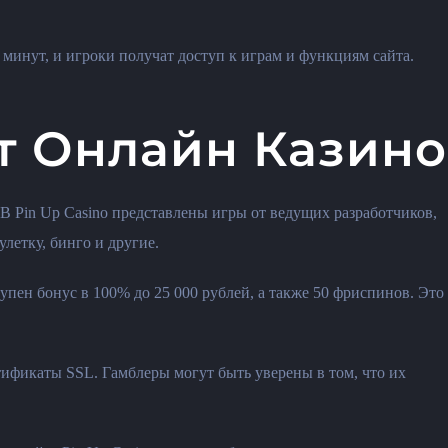
 минут, и игроки получат доступ к играм и функциям сайта.
т Онлайн Казино
 В Pin Up Casino представлены игры от ведущих разработчиков,
улетку, бинго и другие.
пен бонус в 100% до 25 000 рублей, а также 50 фриспинов. Это
тификаты SSL. Гамблеры могут быть уверены в том, что их