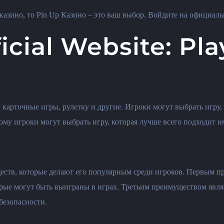
азино, то Pin Up Казино – это ваш выбор. Войдите на официальн
icial Website: Pl
 карточные игры, рулетку и другие. Игроки могут выбрать игру,
ому игроки могут выбрать игру, которая лучше всего подходит и
еств, которые делают его популярным среди игроков. Первым п
рые могут быть выиграны в играх. Третьим преимуществом являе
безопасности.