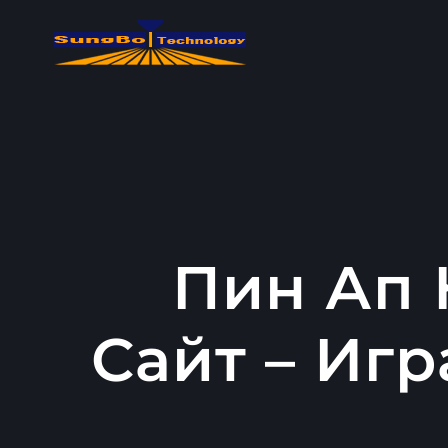
콘
텐
츠
로
건
너
뛰
기
Пин Ап
Сайт – Игр