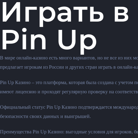
Играть в
Pin Up
В мире онлайн-казино есть много вариантов, но не все из них 
предлагает игрокам из России и других стран играть в онлайн-
Pin Up Казино – это платформа, которая была создана с учетом 
имеют лицензию и проходят регулярную проверку на соответст
Официальный статус Pin Up Казино подтверждается международн
безопасности своих данных и выигрышей.
Преимущества Pin Up Казино: выгодные условия для игроков, бы