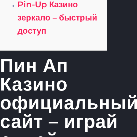
Pin-Up Казино
зеркало – быстрый
доступ
Пин Ап
Казино
официальны
сайт – играй