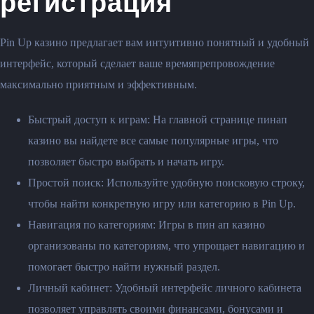
регистрация
Pin Up казино предлагает вам интуитивно понятный и удобный
интерфейс, который сделает ваше времяпрепровождение
максимально приятным и эффективным.
Быстрый доступ к играм: На главной странице пинап
казино вы найдете все самые популярные игры, что
позволяет быстро выбрать и начать игру.
Простой поиск: Используйте удобную поисковую строку,
чтобы найти конкретную игру или категорию в Pin Up.
Навигация по категориям: Игры в пин ап казино
организованы по категориям, что упрощает навигацию и
помогает быстро найти нужный раздел.
Личный кабинет: Удобный интерфейс личного кабинета
позволяет управлять своими финансами, бонусами и