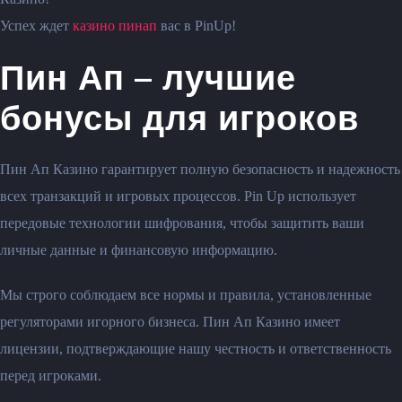
Успех ждет
казино пинап
вас в PinUp!
Пин Ап – лучшие
бонусы для игроков
Пин Ап Казино гарантирует полную безопасность и надежность
всех транзакций и игровых процессов. Pin Up использует
передовые технологии шифрования, чтобы защитить ваши
личные данные и финансовую информацию.
Мы строго соблюдаем все нормы и правила, установленные
регуляторами игорного бизнеса. Пин Ап Казино имеет
лицензии, подтверждающие нашу честность и ответственность
перед игроками.