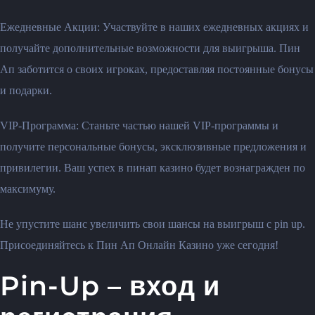
Ежедневные Акции: Участвуйте в наших ежедневных акциях и
получайте дополнительные возможности для выигрыша. Пин
Ап заботится о своих игроках, предоставляя постоянные бонусы
и подарки.
VIP-Программа: Станьте частью нашей VIP-программы и
получите персональные бонусы, эксклюзивные предложения и
привилегии. Ваш успех в пинап казино будет вознагражден по
максимуму.
Не упустите шанс увеличить свои шансы на выигрыш с pin up.
Присоединяйтесь к Пин Ап Онлайн Казино уже сегодня!
Pin-Up – вход и