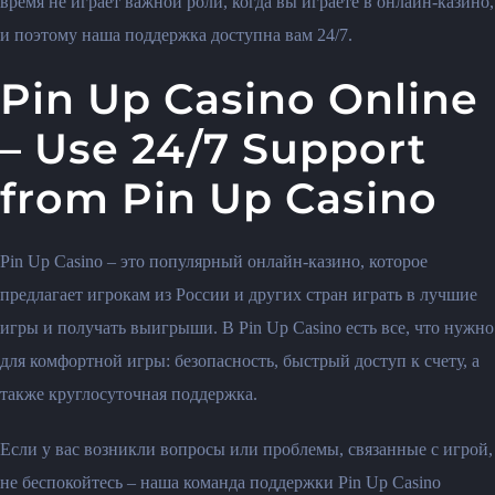
время не играет важной роли, когда вы играете в онлайн-казино,
и поэтому наша поддержка доступна вам 24/7.
Pin Up Casino Online
– Use 24/7 Support
from Pin Up Casino
Pin Up Casino – это популярный онлайн-казино, которое
предлагает игрокам из России и других стран играть в лучшие
игры и получать выигрыши. В Pin Up Casino есть все, что нужно
для комфортной игры: безопасность, быстрый доступ к счету, а
также круглосуточная поддержка.
Если у вас возникли вопросы или проблемы, связанные с игрой,
не беспокойтесь – наша команда поддержки Pin Up Casino