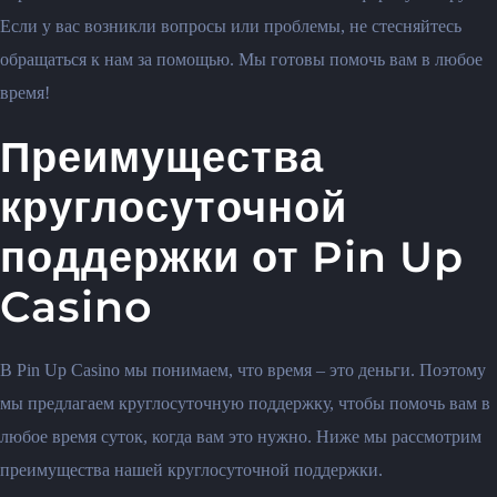
Если у вас возникли вопросы или проблемы, не стесняйтесь
обращаться к нам за помощью. Мы готовы помочь вам в любое
время!
Преимущества
круглосуточной
поддержки от Pin Up
Casino
В Pin Up Casino мы понимаем, что время – это деньги. Поэтому
мы предлагаем круглосуточную поддержку, чтобы помочь вам в
любое время суток, когда вам это нужно. Ниже мы рассмотрим
преимущества нашей круглосуточной поддержки.