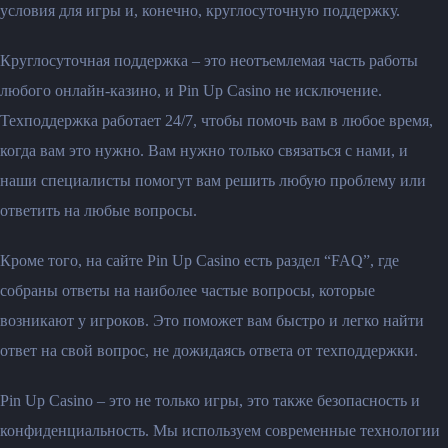
условия для игры и, конечно, круглосуточную поддержку.
Круглосуточная поддержка – это неотъемлемая часть работы
любого онлайн-казино, и Pin Up Casino не исключение.
Техподдержка работает 24/7, чтобы помочь вам в любое время,
когда вам это нужно. Вам нужно только связаться с нами, и
наши специалисты помогут вам решить любую проблему или
ответить на любые вопросы.
Кроме того, на сайте Pin Up Casino есть раздел “FAQ”, где
собраны ответы на наиболее частые вопросы, которые
возникают у игроков. Это поможет вам быстро и легко найти
ответ на свой вопрос, не дожидаясь ответа от техподдержки.
Pin Up Casino – это не только игры, это также безопасность и
конфиденциальность. Мы используем современные технологии