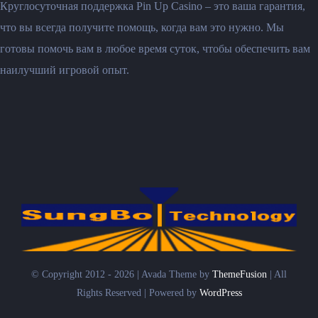
Круглосуточная поддержка Pin Up Casino – это ваша гарантия,
что вы всегда получите помощь, когда вам это нужно. Мы
готовы помочь вам в любое время суток, чтобы обеспечить вам
наилучший игровой опыт.
© Copyright 2012 - 2026 | Avada Theme by
ThemeFusion
| All
Rights Reserved | Powered by
WordPress