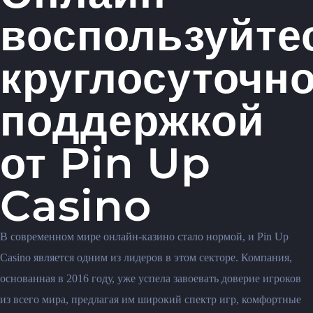
воспользуйте
круглосуточн
поддержкой
от Pin Up
Casino
В современном мире онлайн-казино стало нормой, и Pin Up
Casino является одним из лидеров в этом секторе. Компания,
основанная в 2016 году, уже успела завоевать доверие игроков
из всего мира, предлагая им широкий спектр игр, комфортные