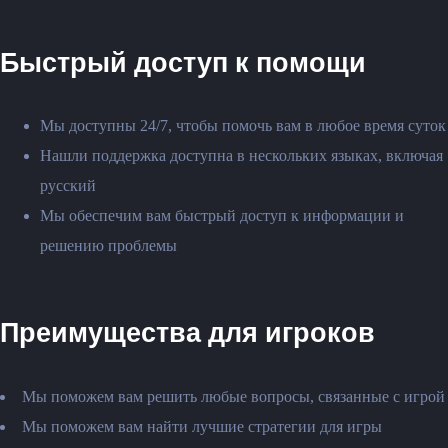
Быстрый доступ к помощи
Мы доступны 24/7, чтобы помочь вам в любое время суток
Нашли поддержка доступна в нескольких языках, включая
русский
Мы обеспечим вам быстрый доступ к информации и
решению проблемы
Преимущества для игроков
Мы поможем вам решить любые вопросы, связанные с игрой
Мы поможем вам найти лучшие стратегии для игры