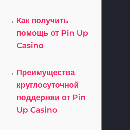
Как получить
помощь от Pin Up
Casino
Преимущества
круглосуточной
поддержки от Pin
Up Casino