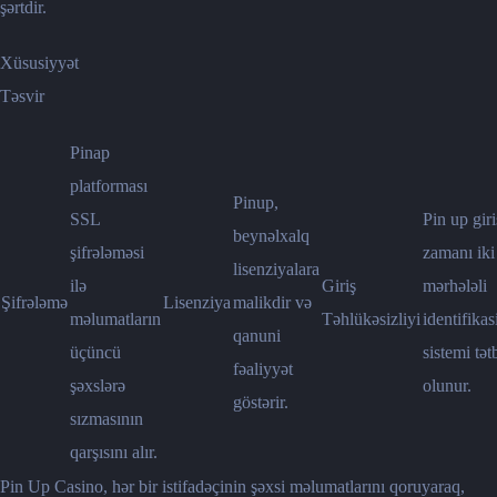
şərtdir.
Xüsusiyyət
Təsvir
Pinap
platforması
Pinup,
SSL
Pin up giri
beynəlxalq
şifrələməsi
zamanı iki
lisenziyalara
ilə
Giriş
mərhələli
Şifrələmə
Lisenziya
malikdir və
məlumatların
Təhlükəsizliyi
identifikas
qanuni
üçüncü
sistemi tət
fəaliyyət
şəxslərə
olunur.
göstərir.
sızmasının
qarşısını alır.
Pin Up Casino, hər bir istifadəçinin şəxsi məlumatlarını qoruyaraq,