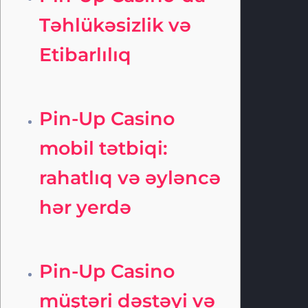
Təhlükəsizlik və
Etibarlılıq
Pin-Up Casino
mobil tətbiqi:
rahatlıq və əyləncə
hər yerdə
Pin-Up Casino
müştəri dəstəyi və