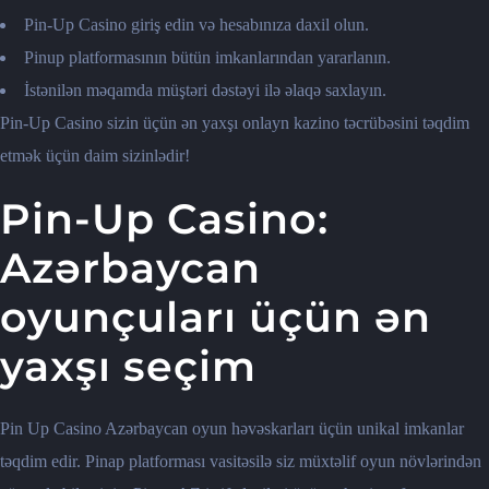
Pin-Up Casino giriş edin və hesabınıza daxil olun.
Pinup platformasının bütün imkanlarından yararlanın.
İstənilən məqamda müştəri dəstəyi ilə əlaqə saxlayın.
Pin-Up Casino sizin üçün ən yaxşı onlayn kazino təcrübəsini təqdim
etmək üçün daim sizinlədir!
Pin-Up Casino:
Azərbaycan
oyunçuları üçün ən
yaxşı seçim
Pin Up Casino Azərbaycan oyun həvəskarları üçün unikal imkanlar
təqdim edir. Pinap platforması vasitəsilə siz müxtəlif oyun növlərindən