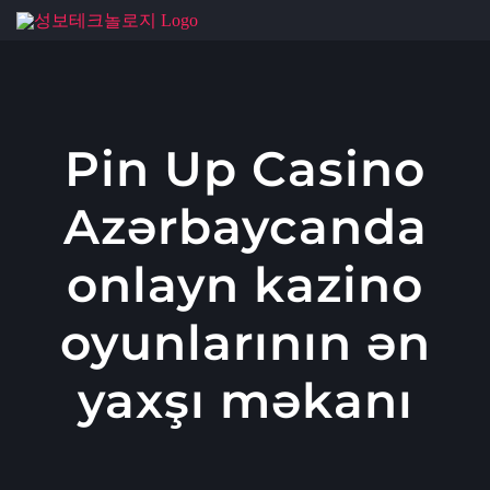
콘
텐
츠
로
건
Pin Up Casino
너
Azərbaycanda
뛰
기
onlayn kazino
oyunlarının ən
yaxşı məkanı