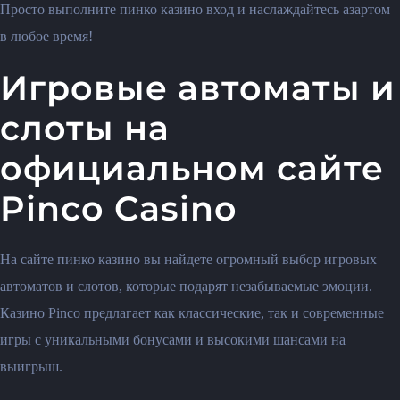
Просто выполните пинко казино вход и наслаждайтесь азартом
в любое время!
Игровые автоматы и
слоты на
официальном сайте
Pinco Casino
На сайте пинко казино вы найдете огромный выбор игровых
автоматов и слотов, которые подарят незабываемые эмоции.
Казино Pinco предлагает как классические, так и современные
игры с уникальными бонусами и высокими шансами на
выигрыш.