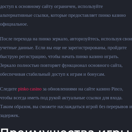
доступ к основному сайту ограничен, используйте
альтернативные ссылки, которые предоставляет пинко казино
официальное.
После перехода на пинко зеркало, авторизуйтесь, используя свои
учетные данные. Если вы еще не зарегистрированы, пройдите
быструю регистрацию, чтобы начать пинко казино играть.
Зеркало полностью повторяет функционал основного сайта,
обеспечивая стабильный доступ к играм и бонусам.
Следите
pinko casino
за обновлениями на сайте казино Pinco,
чтобы всегда иметь под рукой актуальные ссылки для входа.
Таким образом, вы сможете наслаждаться игрой без перерывов и
задержек.