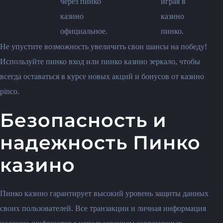
через пинко
играя в
казино
казино
официальное.
пинко.
Не упустите возможность увеличить свои шансы на победу!
Используйте пинко вход или пинко казино зеркало, чтобы
всегда оставаться в курсе новых акций и бонусов от казино
pinco.
Безопасность и
надежность Пинко
казино
Пинко казино гарантирует высокий уровень защиты данных
своих пользователей. Все транзакции и личная информация