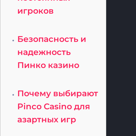
игроков
Безопасность и
надежность
Пинко казино
Почему выбирают
Pinco Casino для
азартных игр