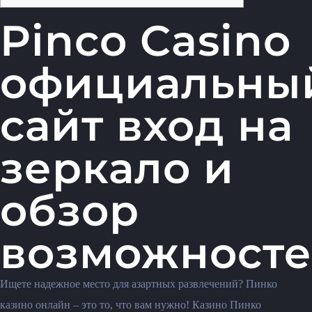
Pinco Casino
официальны
сайт вход на
зеркало и
обзор
возможност
Ищете надежное место для азартных развлечений? Пинко
казино онлайн – это то, что вам нужно! Казино Пинко