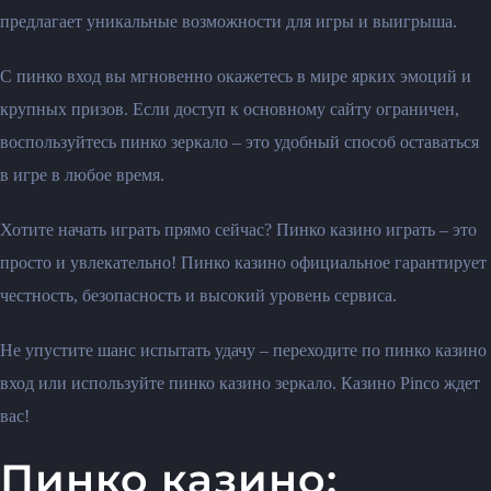
предлагает уникальные возможности для игры и выигрыша.
С пинко вход вы мгновенно окажетесь в мире ярких эмоций и
крупных призов. Если доступ к основному сайту ограничен,
воспользуйтесь пинко зеркало – это удобный способ оставаться
в игре в любое время.
Хотите начать играть прямо сейчас? Пинко казино играть – это
просто и увлекательно! Пинко казино официальное гарантирует
честность, безопасность и высокий уровень сервиса.
Не упустите шанс испытать удачу – переходите по пинко казино
вход или используйте пинко казино зеркало. Казино Pinco ждет
вас!
Пинко казино: