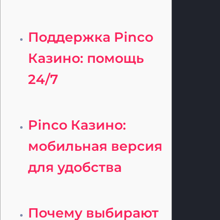
Поддержка Pinco
Казино: помощь
24/7
Pinco Казино:
мобильная версия
для удобства
Почему выбирают