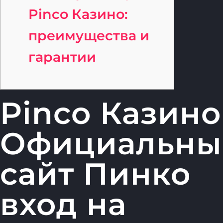
Pinco Казино:
преимущества и
гарантии
Pinco Казино
Официальны
сайт Пинко
вход на