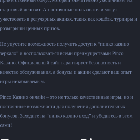
приветственный бонус, который значительно увеличивает их
стартовый депозит. А постоянные пользователи могут
участвовать в регулярных акциях, таких как кэшбэк, турниры и
розыгрыши ценных призов.
Не упустите возможность получить доступ к “пинко казино
зеркало” и воспользоваться всеми преимуществами Pinco
Казино. Официальный сайт гарантирует безопасность и
качество обслуживания, а бонусы и акции сделают ваш опыт
игры незабываемым.
Pinco Казино онлайн – это не только качественные игры, но и
постоянные возможности для получения дополнительных
бонусов. Заходите на “пинко казино вход” и убедитесь в этом
сами!