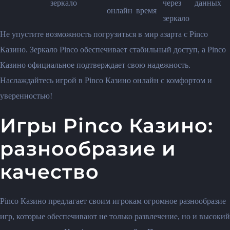
зеркало
через
данных
онлайн
время
зеркало
Не упустите возможность погрузиться в мир азарта с Pinco
Казино. Зеркало Pinco обеспечивает стабильный доступ, а Pinco
Казино официальное подтверждает свою надежность.
Наслаждайтесь игрой в Pinco Казино онлайн с комфортом и
уверенностью!
Игры Pinco Казино:
разнообразие и
качество
Pinco Казино предлагает своим игрокам огромное разнообразие
игр, которые обеспечивают не только развлечение, но и высокий