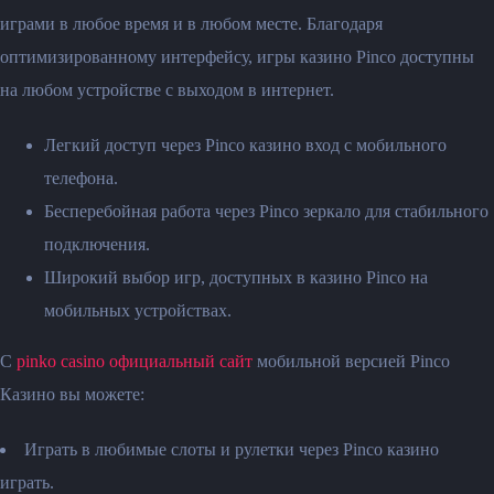
играми в любое время и в любом месте. Благодаря
оптимизированному интерфейсу, игры казино Pinco доступны
на любом устройстве с выходом в интернет.
Легкий доступ через Pinco казино вход с мобильного
телефона.
Бесперебойная работа через Pinco зеркало для стабильного
подключения.
Широкий выбор игр, доступных в казино Pinco на
мобильных устройствах.
С
pinko casino официальный сайт
мобильной версией Pinco
Казино вы можете:
Играть в любимые слоты и рулетки через Pinco казино
играть.