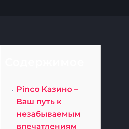
Содержимое
Pinco Казино –
Ваш путь к
незабываемым
впечатлениям