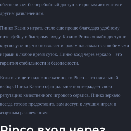
обеспечивает бесперебойный доступ к игровым автоматам и
другим развлечениям.
Пинко Казино играть стало еще проще благодаря удобному
интерфейсу и быстрому входу. Казино Pинко онлайн доступно
круглосуточно, что позволяет игрокам наслаждаться любимыми
играми в любое время суток. Пинко вход через зеркало – это
гарантия стабильности и безопасности.
Если вы ищете надежное казино, то Pinco – это идеальный
выбор. Пинко Казино официальное подтверждает свою
репутацию качественного игрового сервиса. Пинко зеркало
всегда готово предоставить вам доступ к лучшим играм и
азартным развлечениям.
Pinco вход через