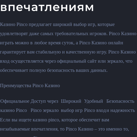
впечатлениям
Казино Pinco предлагает широкий выбор игр, которые
удовлетворят даже самых требовательных игроков. Pinco Казино
играть можно в любое время суток, а Pinco Казино онлайн
гарантирует вам стабильную и качественную игру. Pinco Казино
вход осуществляется через официальный сайт или зеркало, что
обеспечивает полную безопасность ваших данных.
Преимущества Pinco Казино
Официальное
Доступ через
Широкий
Удобный
Безопасность
казино Pinco
Pinco зеркало
выбор игр
Pinco вход
и надежность
Если вы ищете казино pinco, которое обеспечит вам
незабываемые впечатления, то Pinco Казино – это именно то,