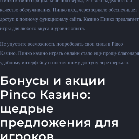
Пинко казино официальное подтверждает свою надежность и
качество обслуживания. Пинко вход через зеркало обеспечивает
доступ к полному функционалу сайта. Казино Пинко предлагает
игры для любого вкуса и уровня опыта.
Не упустите возможность попробовать свои силы в Pinco
Казино. Пинко казино играть онлайн стало еще проще благодаря
удобному интерфейсу и постоянному доступу через зеркало.
Бонусы и акции
Pinco Казино:
щедрые
предложения для
игроков