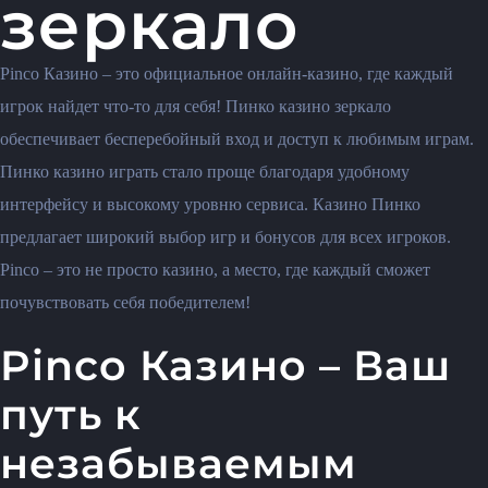
зеркало
Pinco Казино – это официальное онлайн-казино, где каждый
игрок найдет что-то для себя! Пинко казино зеркало
обеспечивает бесперебойный вход и доступ к любимым играм.
Пинко казино играть стало проще благодаря удобному
интерфейсу и высокому уровню сервиса. Казино Пинко
предлагает широкий выбор игр и бонусов для всех игроков.
Pinco – это не просто казино, а место, где каждый сможет
почувствовать себя победителем!
Pinco Казино – Ваш
путь к
незабываемым