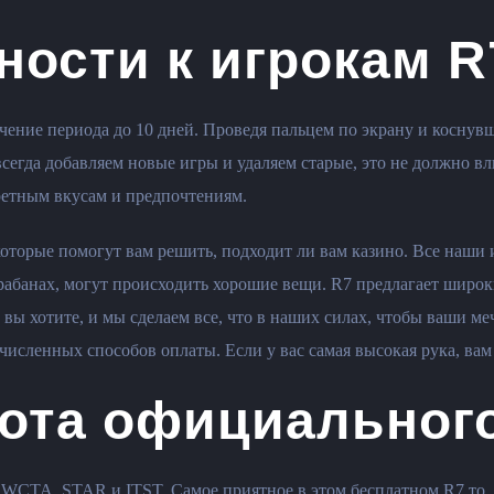
ости к игрокам R
чение периода до 10 дней. Проведя пальцем по экрану и коснув
егда добавляем новые игры и удаляем старые, это не должно вл
кретным вкусам и предпочтениям.
 которые помогут вам решить, подходит ли вам казино. Все наш
 барабанах, могут происходить хорошие вещи. R7 предлагает широ
 вы хотите, и мы сделаем все, что в наших силах, чтобы ваши м
сленных способов оплаты. Если у вас самая высокая рука, вам б
ота официального
TA, STAR и ITST. Самое приятное в этом бесплатном R7 то, что