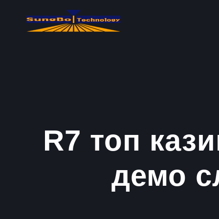
콘
텐
츠
로
건
너
뛰
기
R7 топ кази
демо с