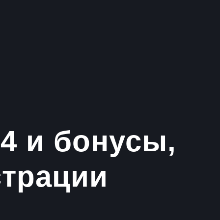
24 и бонусы,
страции