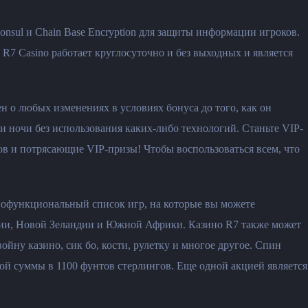
onsul и Chain Base Encryption для защиты информации игроков.
 R7 Casino работает круглосуточно и без выходных и является
н о любых изменениях в условиях бонуса до того, как он
и ночи без использования каких-либо технологий. Станьте VIP-
 и потрясающие VIP-призы! Чтобы воспользоваться всем, что
огофункциональный список игр, на которые вы можете
ралии, Новой Зеландии и Южной Африки. Казино R7 также может
ойну казино, сик бо, кости, рулетку и многое другое. Спин
ой суммы в 1100 фунтов стерлингов. Еще одной акцией является