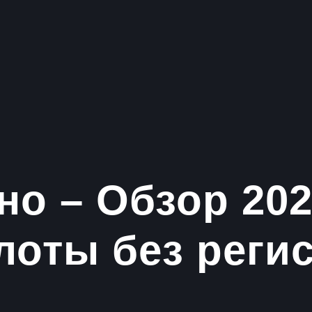
но – Обзор 20
лоты без реги