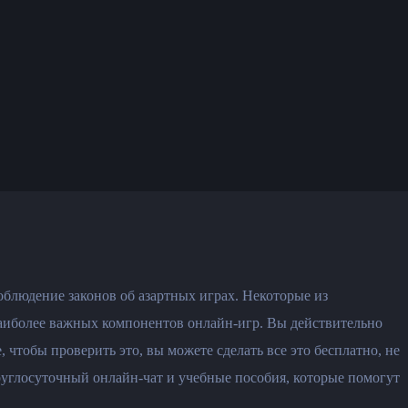
 соблюдение законов об азартных играх. Некоторые из
наиболее важных компонентов онлайн-игр. Вы действительно
 чтобы проверить это, вы можете сделать все это бесплатно, не
круглосуточный онлайн-чат и учебные пособия, которые помогут