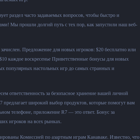
вует раздел часто задаваемых вопросов, чтобы быстро и
и! Мы прошли долгий путь с тех пор, как запустили наш веб-
 зачислен. Предложение для новых игроков: $20 бесплатно или
$10 каждое воскресенье Приветственные бонусы для новых
ых популярных настольных игр до самых странных и
сем ответственность за безопасное хранение вашей личной
R7 предлагает широкий выбор продуктов, которые помогут вам
ьном телефоне, приложение R7 — это ответ. Бонус за
ших игроков на всех рынках.
рированы Комиссией по азартным играм Канаваке. Известно, что