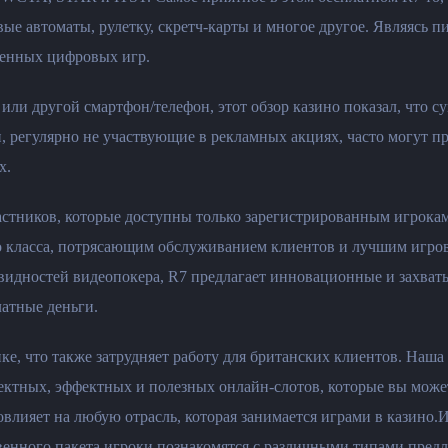
ые автоматы, рулетку, скретч-карты и многое другое. Являясь п
венных цифровых игр.
т или другой смартфон/телефон, этот обзор казино показал, что 
и, регулярно не участвующие в рекламных акциях, часто могут п
х.
стников, которые доступны только зарегистрированным игрокам.
о класса, потрясающим обслуживанием клиентов и лучшим игров
видностей видеопокера, R7 предлагает инновационные и захват
латные деньги.
е, что также затрудняет работу для британских клиентов. Наша 
ктных, эффектных и полезных онлайн-слотов, которые вы можете
лияет на любую отрасль, которая занимается играми в казино.Иг
венного пакета игроки познакомятся с различными типами предл