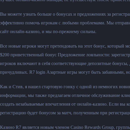
Вы можете узнать больше о бонусах и предложениях за регистрац
эффективно помочь игрокам с любыми проблемами. Мы отправим 
сайт онлайн-казино, и мы по-прежнему сильны.
Все новые игроки могут претендовать на этот бонус, который м
$200 приветственный бонус Предложение лояльности: зарегист
игроков включают в себя соответствующие депозитные бонусы,
причудливых. R7 login Азартные игры могут быть забавными, но
Как и Стив, я нашел стартовую гонку с одной из немногих нови
информации, мы также предлагаем отличное обслуживание клиен
создать незабываемые впечатления от онлайн-казино. Если вы ко
регистрацию будет бонусом за матч, полученным при регистрац
Казино R7 является новым членом Casino Rewards Group, групп