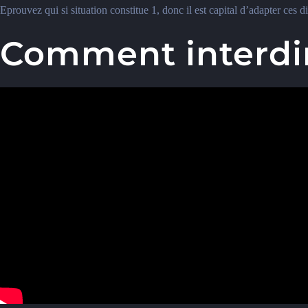
Eprouvez qui si situation constitue 1, donc il est capital d’adapter ce
Comment interdi