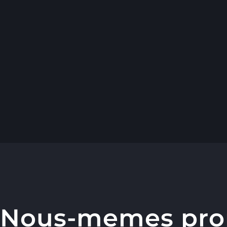
Nous-memes prop