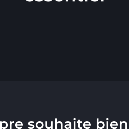
re souhaite bien