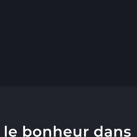
 le bonheur dans