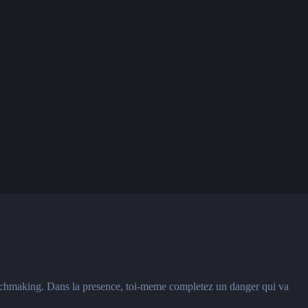
 matchmaking. Dans la presence, toi-meme completez un danger qui va