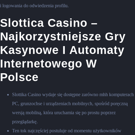
i logowania do odwiedzenia profilu.
Slottica Casino –
Najkorzystniejsze Gry
Kasynowe I Automaty
Internetowego W
Polsce
Slottika Casino wydaje się dostępne zarówno mhh komputerach
PC, grunzochse i urządzeniach mobilnych, spośród poręczną
wersją mobilną, która uruchamia się po prostu poprzez
przeglądarkę.
Ten tok najczęściej postuluje od momentu użytkowników