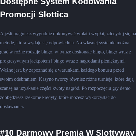
Dostępne System Kodowania
Promocji Slottica
A jeśli pragniesz wygodnie dokonywać wpłat i wypłat, zdecyduj się na
metodę, która wydaje się odpowiednia. Na własnej systemie można
grać w różne rodzaje bingo, w tymże doskonałe bingo, bingo wraz z
progresywnym jackpotem i bingo wraz z nagrodami pieniężnymi.
Ważne jest, by zapoznać się z warunkami każdego bonusu przed
swoim odebraniem. Kasyno tworzy również różne turnieje, które dają
szansę na uzyskanie części kwoty nagród. Po rozpoczęciu gry demo
zdobędziesz rzekome kredyty, które możesz wykorzystać do
obstawiania.
#10 Darmowy Premia W Slottyway