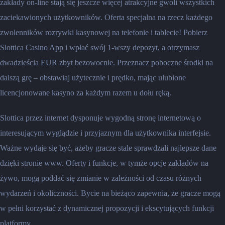
zakłady on-line stają się jeszcze więcej atrakcyjne gwoli wszystkich
zaciekawionych użytkowników. Oferta specjalna na rzecz każdego
zwolenników rozrywki kasynowej na telefonie i tablecie! Pobierz
Slottica Casino App i wpłać swój 1-wszy depozyt, a otrzymasz
dwadzieścia EUR zbyt bezowocnie. Przeznacz poboczne środki na
dalszą grę – obstawiaj użytecznie i prędko, mając ulubione
licencjonowane kasyno za każdym razem u dołu ręką.
Slottica przez internet dysponuje wygodną stronę internetową o
interesującym wyglądzie i przyjaznym dla użytkownika interfejsie.
Ważne wydaje się być, ażeby gracze stale sprawdzali najlepsze dane
dzięki stronie www. Oferty i funkcje, w tymże opcje zakładów na
żywo, mogą poddać się zmianie w zależności od czasu różnych
wydarzeń i okoliczności. Bycie na bieżąco zapewnia, że gracze mogą
w pełni korzystać z dynamicznej propozycji i ekscytujących funkcji
platformy.