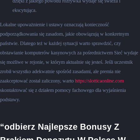
dzięki z jakiego powodu rozrywka wydaje się świeża i
ekscytująca.
Lokalne upoważnienie i ustawy oznaczają konieczność
podporządkowania się zasadom, jakie obowiązują w konkretnym
państwie. Dlatego też w każdej sytuacji warto sprawdzić, czy
obstawianie komputerów kasynowych za pośrednictwem Sieć wydaje
się możliwe w rejonie, w którym aktualnie się jesteś. Jeśli uczestnik
zrobił wszystko adekwatnie spośród zasadami, ale premia nie
zaakceptować został zaliczony, warto
https://slotticaonline.com
skontaktować się z działem pomocy fachowego dla wyjaśnienia
podstawy.
“odbierz Najlepsze Bonusy Z