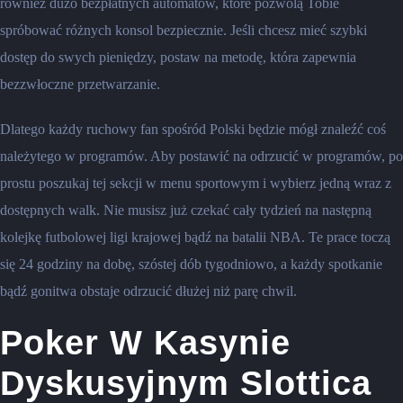
również dużo bezpłatnych automatów, które pozwolą Tobie
spróbować różnych konsol bezpiecznie. Jeśli chcesz mieć szybki
dostęp do swych pieniędzy, postaw na metodę, która zapewnia
bezzwłoczne przetwarzanie.
Dlatego każdy ruchowy fan spośród Polski będzie mógł znaleźć coś
należytego w programów. Aby postawić na odrzucić w programów, po
prostu poszukaj tej sekcji w menu sportowym i wybierz jedną wraz z
dostępnych walk. Nie musisz już czekać cały tydzień na następną
kolejkę futbolowej ligi krajowej bądź na batalii NBA. Te prace toczą
się 24 godziny na dobę, szóstej dób tygodniowo, a każdy spotkanie
bądź gonitwa obstaje odrzucić dłużej niż parę chwil.
Poker W Kasynie
Dyskusyjnym Slottica