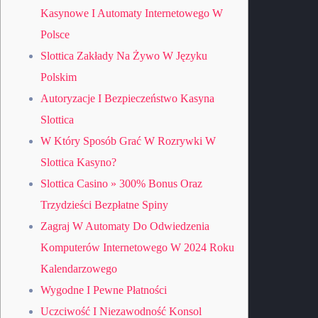
Kasynowe I Automaty Internetowego W
Polsce
Slottica Zakłady Na Żywo W Języku
Polskim
Autoryzacje I Bezpieczeństwo Kasyna
Slottica
W Który Sposób Grać W Rozrywki W
Slottica Kasyno?
Slottica Casino » 300% Bonus Oraz
Trzydzieści Bezpłatne Spiny
Zagraj W Automaty Do Odwiedzenia
Komputerów Internetowego W 2024 Roku
Kalendarzowego
Wygodne I Pewne Płatności
Uczciwość I Niezawodność Konsol