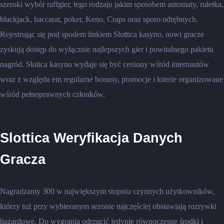
szeroki wybór raffgier, tego rodzaju jakim sposobem automaty, ruletka,
blackjack, baccarat, poker, Keno, Craps oraz sporo odrębnych.
Rejestrując się pod spodem linkiem Slottica kasyno, nowi gracze
zyskują dostęp do wyłącznie najlepszych gier i powitalnego pakietu
nagród. Slotica kasyno wydaje się być ceniony wśród internautów
wraz z względu em regularne bonusy, promocje i loterie organizowane
wśród pełnoprawnych członków.
Slottica Weryfikacja Danych
Gracza
Nagradzamy 300 w największym stopniu czynnych użytkowników,
którzy tuż przy wybieranym sezonie najczęściej obstawiają rozrywki
hazardowe. Do wygrania odrzucić jedynie równoczesne środki i