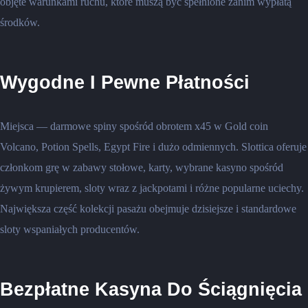
objęte warunkami ruchu, które muszą być spełnione zanim wypłatą
środków.
Wygodne I Pewne Płatności
Miejsca — darmowe spiny spośród obrotem х45 w Gold coin
Volcano, Potion Spells, Egypt Fire i dużo odmiennych. Slottica oferuje
członkom grę w zabawy stołowe, karty, wybrane kasyno spośród
żywym krupierem, sloty wraz z jackpotami i różne popularne uciechy.
Największa część kolekcji pasażu obejmuje dzisiejsze i standardowe
sloty wspaniałych producentów.
Bezpłatne Kasyna Do Ściągnięcia