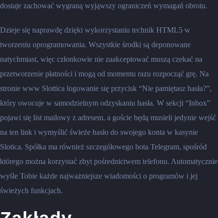
dostaje zachować wygraną wyjąwszy ograniczeń wymagań obrotu.
Dzieje się naprawdę dzięki wykorzystaniu technik HTML5 w
tworzeniu oprogramowania. Wszystkie środki są deponowane
natychmiast, więc członkowie nie zaakceptować muszą czekać na
przetworzenie płatności i mogą od momentu razu rozpocząć grę. Na
stronie www Slottica logowanie się przycisk “Nie pamiętasz hasła?”,
który owocuje w samodzielnym odzyskaniu hasła. W sekcji “Inbox”
pojawi się list mailowy z adresem, a goście będą musieli jedynie wejść
na ten link i wymyślić świeże hasło do swojego konta w kasynie
Slotica. Spółka ma również szczegółowego bota Telegram, spośród
którego można korzystać zbyt pośrednictwem telefonu. Automatycznie
wyśle Tobie każde najważniejsze wiadomości o programów i jej
świeżych funkcjach.