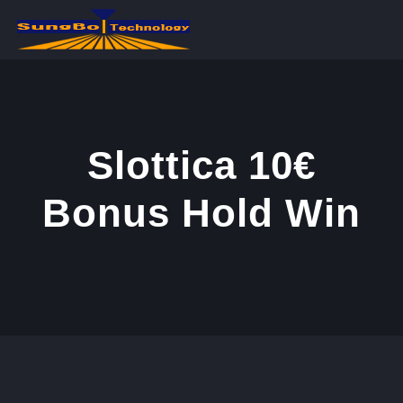
콘
텐
츠
로
건
너
Slottica 10€
뛰
Bonus Hold Win
기