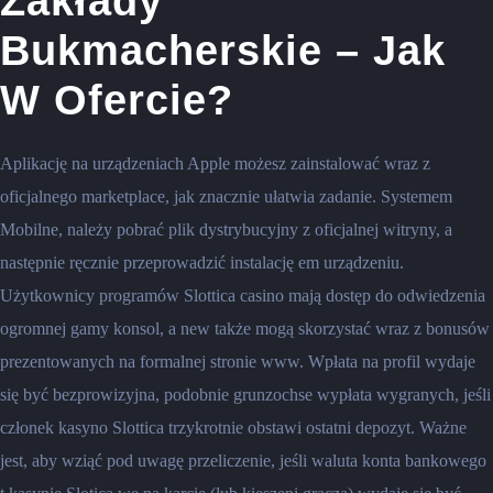
Zakłady
Bukmacherskie – Jak
W Ofercie?
Aplikację na urządzeniach Apple możesz zainstalować wraz z
oficjalnego marketplace, jak znacznie ułatwia zadanie. Systemem
Mobilne, należy pobrać plik dystrybucyjny z oficjalnej witryny, a
następnie ręcznie przeprowadzić instalację em urządzeniu.
Użytkownicy programów Slottica casino mają dostęp do odwiedzenia
ogromnej gamy konsol, a new także mogą skorzystać wraz z bonusów
prezentowanych na formalnej stronie www. Wpłata na profil wydaje
się być bezprowizyjna, podobnie grunzochse wypłata wygranych, jeśli
członek kasyno Slottica trzykrotnie obstawi ostatni depozyt. Ważne
jest, aby wziąć pod uwagę przeliczenie, jeśli waluta konta bankowego