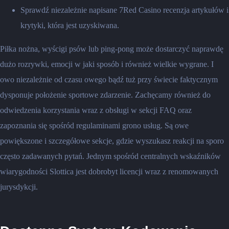
Sprawdź niezależnie napisane 7Red Casino recenzja artykułów i
krytyki, która jest uzyskiwana.
Piłka nożna, wyścigi psów lub ping-pong może dostarczyć naprawdę
dużo rozrywki, emocji w jaki sposób i również wielkie wygrane. I
owo niezależnie od czasu owego bądź tuż przy świecie faktycznym
dysponuje położenie sportowe zdarzenie. Zachęcamy również do
odwiedzenia korzystania wraz z obsługi w sekcji FAQ oraz
zapoznania się spośród regulaminami grono usług. Są owe
powiększone i szczegółowe sekcje, gdzie wyszukasz reakcji na sporo
często zadawanych pytań. Jednym spośród centralnych wskaźników
wiarygodności Slottica jest dobrobyt licencji wraz z renomowanych
jurysdykcji.