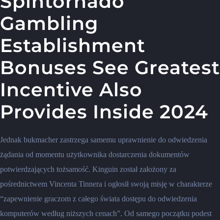
Spintornado
Gambling
Establishment
Bonuses See Greatest
Incentive Also
Provides Inside 2024
Jednak bukmacher zastrzega samemu uprawnienie do odwiedzenia
żądania od momentu użytkownika dostarczenia dokumentów
potwierdzających tożsamość. Kinguin został założony za
pośrednictwem Vincenta Tinnera i ogłosił swoją misję w charakterze
“zapewnienie graczom z całego świata dostępu do odwiedzenia
komputerów według niższych cenach”. Od samego początku podest