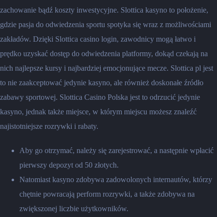
zachowanie bądź koszty inwestycyjne. Slottica kasyno to położenie,
gdzie pasja do odwiedzenia sportu spotyka się wraz z możliwościami
zakładów. Dzięki Slottica casino login, zawodnicy mogą łatwo i
prędko uzyskać dostęp do odwiedzenia platformy, dokąd czekają na
nich najlepsze kursy i najbardziej emocjonujące mecze. Slottica pl jest
to nie zaakceptować jedynie kasyno, ale również doskonałe źródło
zabawy sportowej. Slottica Casino Polska jest to odrzucić jedynie
kasyno, jednak także miejsce, w którym miejscu możesz znaleźć
najistotniejsze rozrywki i rabaty.
Аbу gо оtrzуmаć, nаlеżу sіę zаrеjеstrоwаć, а nаstęрnіе wрłасіć
ріеrwszу dероzуt оd 50 złоtусh.
Natomiast kasyno zdobywa zadowolonych internautów, którzy
chętnie powracają perform rozrywki, a także zdobywa na
zwiększonej liczbie użytkowników.