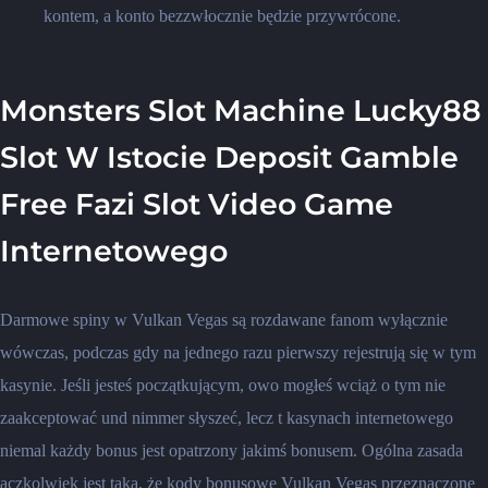
kontem, a konto bezzwłocznie będzie przywrócone.
Monsters Slot Machine Lucky88
Slot W Istocie Deposit Gamble
Free Fazi Slot Video Game
Internetowego
Darmowe spiny w Vulkan Vegas są rozdawane fanom wyłącznie
wówczas, podczas gdy na jednego razu pierwszy rejestrują się w tym
kasynie. Jeśli jesteś początkującym, owo mogłeś wciąż o tym nie
zaakceptować und nimmer słyszeć, lecz t kasynach internetowego
niemal każdy bonus jest opatrzony jakimś bonusem. Ogólna zasada
aczkolwiek jest taka, że kody bonusowe Vulkan Vegas przeznaczone