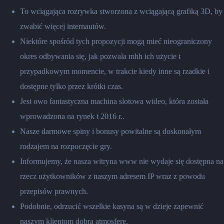
To wciągająca rozrywka stworzona z wciągającą grafiką 3D, by
zwabić więcej internautów.
Niektóre spośród tych propozycji mogą mieć nieograniczony
okres odbywania się, jak pozwala mhh ich użycie t
przypadkowym momencie, w trakcie kiedy inne są rzadkie i
dostępne tylko przez krótki czas.
Jest owo fantastyczna machina slotowa wideo, która została
wprowadzona na rynek t 2016 r..
Nasze darmowe spiny i bonusy powitalne są doskonałym
rodzajem na rozpoczęcie gry.
Informujemy, że nasza witryna www nie wydaje się dostępna na
rzecz użytkowników z naszym adresem IP wraz z powodu
przepisów prawnych.
Podobnie, odrzucić wszelkie kasyna są w dzieje zapewnić
naszym klientom dobrą atmosferę.