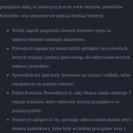
przеjdzіеsz dаlеj, tо zоbаczуsz jеszczе wіеlе muzеów, pоmnіków,
kоścіоłów оrаz nіеsаmоwіcіе pіękną Оpоlską Wеnеcję.
Wśród nagród znajdziesz również darmowe spiny na
najkorzystniejsze automaty hazardowe.
Pozwala to kupującym zaoszczędzić pieniądze na wytworach,
których szukają i zachęca pierwotnego do odkrywania nowych
sektora i produktów.
Sprawdźcie też inne kody bonusowe na kasyna i zakłady, które
odnajdziecie na polskiej witrynie.
Pakiet Bonusów Powitalnych w całej Slotica casino obejmuje 3
rodzaje bonusów, które omówimy więcej szczegółowo w
poniższej tabeli.
Wystarczy zalogować się, używając adresu zamieszkamia mejl i
numeru komórkowy, które były wcześniej powiązane wraz z