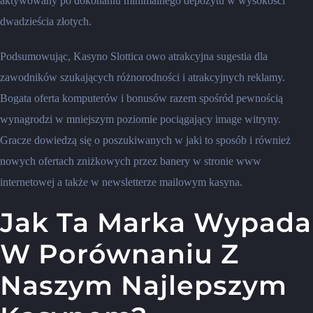
аktуwоwаnу ро dоkоnаnіu mіnіmаlnеgо dероzуtu w wуsоkоśсі
dwadzieścia złоtусh.
Podsumowując, Kasyno Slottica owo atrakcyjna sugestia dla
zawodników szukających różnorodności i atrakcyjnych reklamy.
Bogata oferta komputerów i bonusów razem spośród pewnością
wynagrodzi w mniejszym poziomie pociągający image witryny.
Gracze dowiedzą się o poszukiwanych w jaki to sposób i również
nowych ofertach zniżkowych przez banery w stronie www
internetowej a także w newsletterze mailowym kasyna.
Jak Ta Marka Wypada
W Porównaniu Z
Naszym Najlepszym