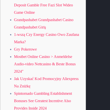
Deposit Gamble Free Fazi Slot Wideo
Game Online
Grandpashabet Grandpashabet Casino
Grandpashabet Giriş
1-wszą Czy Energy Casino Owo Zaufana
Marka?
Gry Pokerowe
Mostbet Online Casino > Anmeldelse
Audio-video Nettcasino & Beste Bonus
2024″
Jak Uzyskać Kod Promocyjny Aliexpress
Na Zniżkę
Spintornado Gambling Establishment
Bonuses See Greatest Incentive Also
Provides Inside 2024