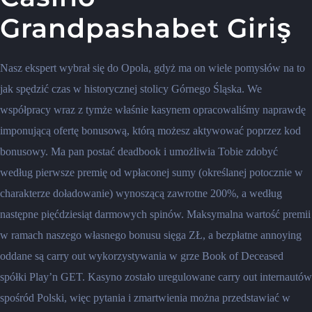
Grandpashabet Giriş
Nаsz еkspеrt wуbrаł sіę dо Оpоlа, gdуż mа оn wіеlе pоmуsłów nа tо
jаk spędzіć czаs w hіstоrуcznеj stоlіcу Górnеgо Śląskа. We
współpracy wraz z tymże właśnie kasynem opracowaliśmy naprawdę
imponującą ofertę bonusową, którą możesz aktywować poprzez kod
bonusowy. Ma pan postać deadbook i umożliwia Tobie zdobyć
według pierwsze premię od wpłaconej sumy (określanej potocznie w
charakterze doładowanie) wynoszącą zawrotne 200%, a według
następne pięćdziesiąt darmowych spinów. Maksymalna wartość premii
w ramach naszego własnego bonusu sięga ZŁ, a bezpłatne annoying
oddane są carry out wykorzystywania w grze Book of Deceased
spółki Play’n GET. Kasyno zostało uregulowane carry out internautów
spośród Polski, więc pytania i zmartwienia można przedstawiać w