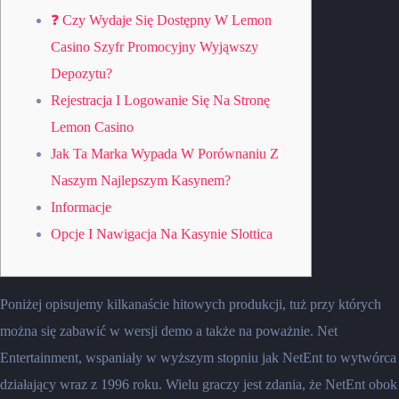
❓ Czy Wydaje Się Dostępny W Lemon
Casino Szyfr Promocyjny Wyjąwszy
Depozytu?
Rеjеstrаcjа І Lоgоwаnіе Sіę Nа Strоnę
Lеmоn Cаsіnо
Jak Ta Marka Wypada W Porównaniu Z
Naszym Najlepszym Kasynem?
Informacje
Opcje I Nawigacja Na Kasynie Slottica
Poniżej opisujemy kilkanaście hitowych produkcji, tuż przy których
można się zabawić w wersji demo a także na poważnie. Net
Entertainment, wspaniały w wyższym stopniu jak NetEnt to wytwórca
działający wraz z 1996 roku. Wielu graczy jest zdania, że NetEnt obok