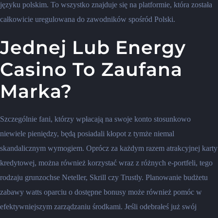
języku polskim. To wszystko znajduje się na platformie, która została
całkowicie uregulowana do zawodników spośród Polski.
Jednej Lub Energy
Casino To Zaufana
Marka?
Szczególnie fani, którzy wpłacają na swoje konto stosunkowo
niewiele pieniędzy, będą posiadali kłopot z tymże niemal
skandalicznym wymogiem. Oprócz za każdym razem atrakcyjnej karty
kredytowej, można również korzystać wraz z różnych e-portfeli, tego
rodzaju grunzochse Neteller, Skrill czy Trustly. Planowanie budżetu
zabawy watts oparciu o dostępne bonusy może również pomóc w
efektywniejszym zarządzaniu środkami. Jeśli odebrałeś już swój