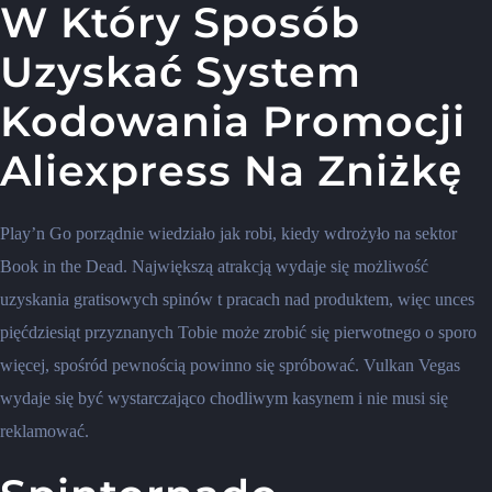
W Który Sposób
Uzyskać System
Kodowania Promocji
Aliexpress Na Zniżkę
Play’n Go porządnie wiedziało jak robi, kiedy wdrożyło na sektor
Book in the Dead. Największą atrakcją wydaje się możliwość
uzyskania gratisowych spinów t pracach nad produktem, więc unces
pięćdziesiąt przyznanych Tobie może zrobić się pierwotnego o sporo
więcej, spośród pewnością powinno się spróbować. Vulkan Vegas
wydaje się być wystarczająco chodliwym kasynem i nie musi się
reklamować.