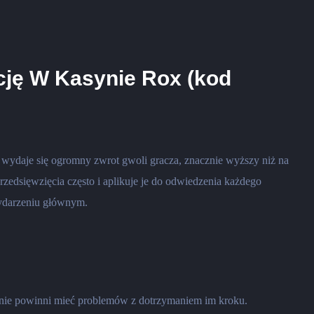
cję W Kasynie Rox (kod
ydaje się ogromny zwrot gwoli gracza, znacznie wyższy niż na
edsięwzięcia często i aplikuje je do odwiedzenia każdego
wydarzeniu głównym.
i nie powinni mieć problemów z dotrzymaniem im kroku.