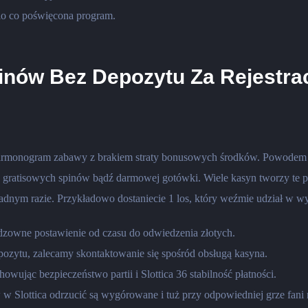
klo co poświęcona program.
inów Bez Depozytu Za Rejestra
harmonogram zabawy z brakiem straty bonusowych środków. Powodem w
ratisowych spinów bądź darmowej gotówki. Wiele kasyn tworzy te prz
adnym razie. Przykładowo dostaniecie 1 los, który weźmie udział w 
dzowne postawienie od czasu do odwiedzenia złotych.
pozytu, zalecamy skontaktowanie się spośród obsługą kasyna.
howując bezpieczeństwo partii i Slottica 36 stabilność płatności.
 w Slottica odrzucić są wygórowane i tuż przy odpowiedniej grze fan