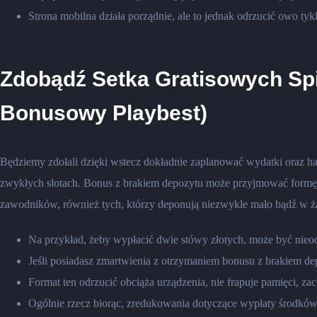
Strona mobilna działa porządnie, ale to jednak odrzucić owo ty
Zdobądź Setka Gratisowych Sp
Bonusowy Playbest)
Będziemy zdołali dzięki wstecz dokładnie zaplanować wydatki oraz 
zwykłych slotach. Bonus z brakiem depozytu może przyjmować formę g
zawodników, również tych, którzy deponują niezwykle mało bądź w ż
Na przykład, żeby wypłacić dwie stówy złotych, może być nieo
Jeśli posiadasz zmartwienia z otrzymaniem bonusu z brakiem de
Format ten odrzucić obciąża urządzenia, nie frapuje pamięci, zac
Ogólnie rzecz biorąc, zredukowania dotyczące wypłaty środków