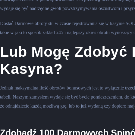
wydaje się być nadrzędne gwoli powstrzymywania oszustwom i przyrzec
Dostać Darmowe obroty stu w czasie rejestrowania się w kasynie S
takie w jaki to sposób zakład x45 i najlepszy okres obrotu wynoszący 
Lub Mogę Zdobyć 
Kasyna?
Jednak maksymalna ilość obrotów bonusowych jest to wyłącznie trzec
tabeli. Naszym zamysłem wydaje się być bycie pomieszczeniem, do kt
że odnajdziecie każdą możliwą grę, lub to już wydaną czy dopiero maj
Zdobądź 100 Darmowych Spinów