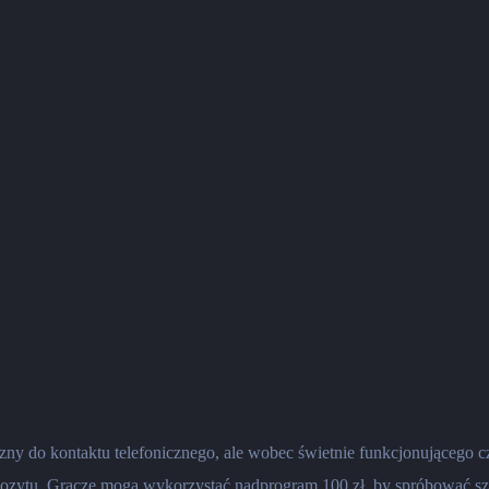
czny do kontaktu telefonicznego, ale wobec świetnie funkcjonującego cz
pozytu. Gracze mogą wykorzystać nadprogram 100 zł, by spróbować szcz