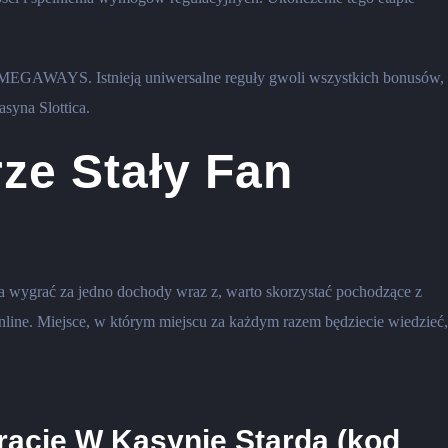
 MEGAWAYS. Istnieją uniwersalne reguły gwoli wszystkich bonusów,
syna Slottica.
ze Stały Fan
na wygrać za jedno dochody wraz z, warto skorzystać pochodzące z
line. Miejsce, w którym miejscu za każdym razem będziecie wiedzieć,
ację W Kasynie Starda (kod