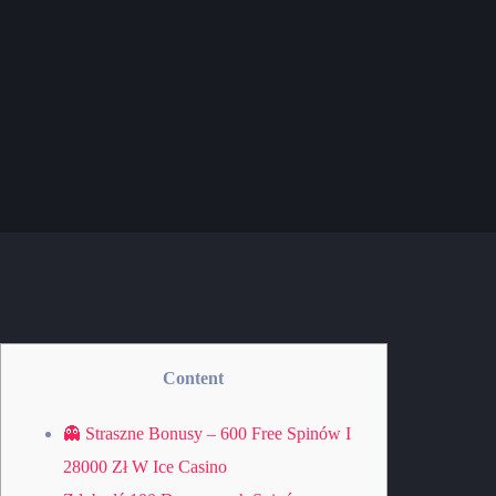
Content
👻 Straszne Bonusy – 600 Free Spinów I
28000 Zł W Ice Casino