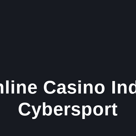
nline Casino In
Cybersport