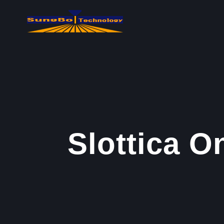
콘
텐
츠
로
건
너
뛰
기
Slottica O