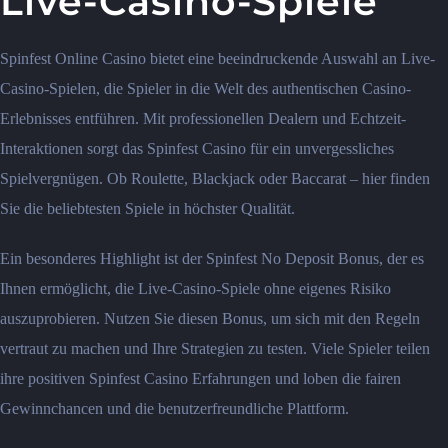
Live-Casino-Spiele
Spinfest Online Casino bietet eine beeindruckende Auswahl an Live-
Casino-Spielen, die Spieler in die Welt des authentischen Casino-
Erlebnisses entführen. Mit professionellen Dealern und Echtzeit-
Interaktionen sorgt das Spinfest Casino für ein unvergessliches
Spielvergnügen. Ob Roulette, Blackjack oder Baccarat – hier finden
Sie die beliebtesten Spiele in höchster Qualität.
Ein besonderes Highlight ist der Spinfest No Deposit Bonus, der es
Ihnen ermöglicht, die Live-Casino-Spiele ohne eigenes Risiko
auszuprobieren. Nutzen Sie diesen Bonus, um sich mit den Regeln
vertraut zu machen und Ihre Strategien zu testen. Viele Spieler teilen
ihre positiven Spinfest Casino Erfahrungen und loben die fairen
Gewinnchancen und die benutzerfreundliche Plattform.