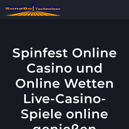
콘
텐
츠
로
건
너
Spinfest Online
뛰
Casino und
기
Online Wetten
Live-Casino-
Spiele online
genießen