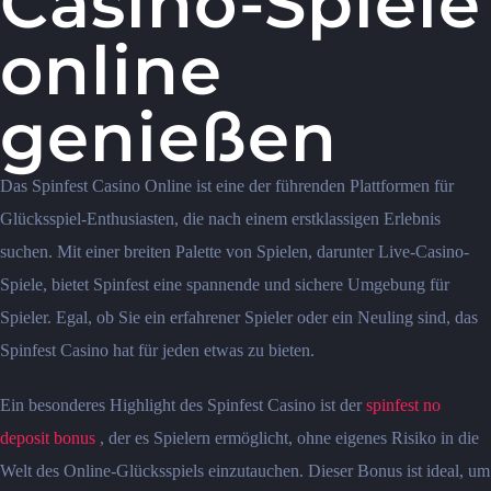
Casino-Spiele
online
genießen
Das Spinfest Casino Online ist eine der führenden Plattformen für
Glücksspiel-Enthusiasten, die nach einem erstklassigen Erlebnis
suchen. Mit einer breiten Palette von Spielen, darunter Live-Casino-
Spiele, bietet Spinfest eine spannende und sichere Umgebung für
Spieler. Egal, ob Sie ein erfahrener Spieler oder ein Neuling sind, das
Spinfest Casino hat für jeden etwas zu bieten.
Ein besonderes Highlight des Spinfest Casino ist der
spinfest no
deposit bonus
, der es Spielern ermöglicht, ohne eigenes Risiko in die
Welt des Online-Glücksspiels einzutauchen. Dieser Bonus ist ideal, um