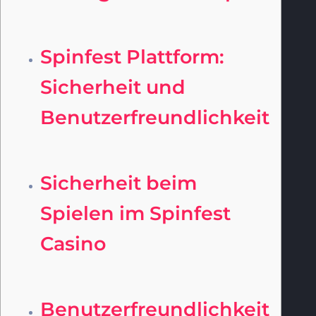
Spinfest Plattform:
Sicherheit und
Benutzerfreundlichkeit
Sicherheit beim
Spielen im Spinfest
Casino
Benutzerfreundlichkeit