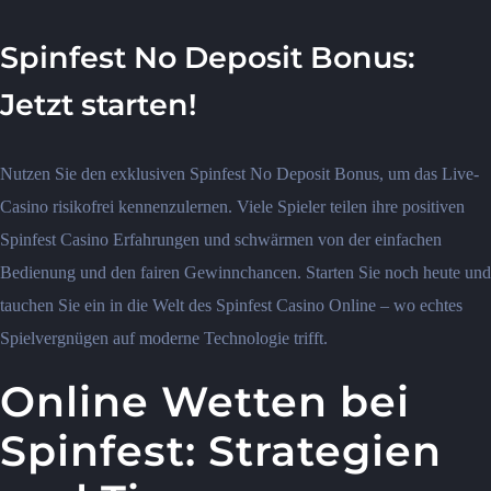
Spinfest No Deposit Bonus:
Jetzt starten!
Nutzen Sie den exklusiven Spinfest No Deposit Bonus, um das Live-
Casino risikofrei kennenzulernen. Viele Spieler teilen ihre positiven
Spinfest Casino Erfahrungen und schwärmen von der einfachen
Bedienung und den fairen Gewinnchancen. Starten Sie noch heute und
tauchen Sie ein in die Welt des Spinfest Casino Online – wo echtes
Spielvergnügen auf moderne Technologie trifft.
Online Wetten bei
Spinfest: Strategien