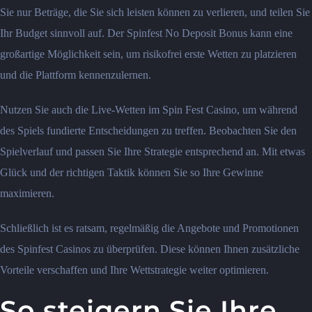
Sie nur Beträge, die Sie sich leisten können zu verlieren, und teilen Sie
Ihr Budget sinnvoll auf. Der Spinfest No Deposit Bonus kann eine
großartige Möglichkeit sein, um risikofrei erste Wetten zu platzieren
und die Plattform kennenzulernen.
Nutzen Sie auch die Live-Wetten im Spin Fest Casino, um während
des Spiels fundierte Entscheidungen zu treffen. Beobachten Sie den
Spielverlauf und passen Sie Ihre Strategie entsprechend an. Mit etwas
Glück und der richtigen Taktik können Sie so Ihre Gewinne
maximieren.
Schließlich ist es ratsam, regelmäßig die Angebote und Promotionen
des Spinfest Casinos zu überprüfen. Diese können Ihnen zusätzliche
Vorteile verschaffen und Ihre Wettstrategie weiter optimieren.
So steigern Sie Ihre