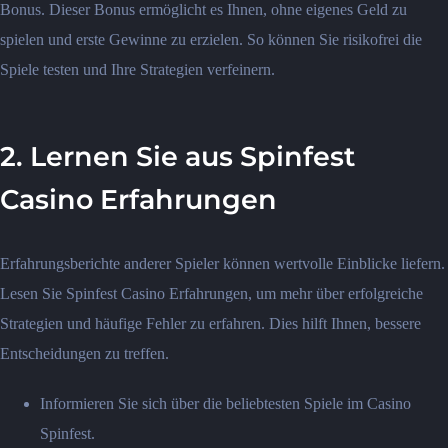
Bonus. Dieser Bonus ermöglicht es Ihnen, ohne eigenes Geld zu
spielen und erste Gewinne zu erzielen. So können Sie risikofrei die
Spiele testen und Ihre Strategien verfeinern.
2. Lernen Sie aus Spinfest
Casino Erfahrungen
Erfahrungsberichte anderer Spieler können wertvolle Einblicke liefern.
Lesen Sie Spinfest Casino Erfahrungen, um mehr über erfolgreiche
Strategien und häufige Fehler zu erfahren. Dies hilft Ihnen, bessere
Entscheidungen zu treffen.
Informieren Sie sich über die beliebtesten Spiele im Casino
Spinfest.