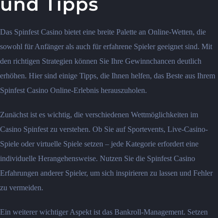
und Tipps
Das Spinfest Casino bietet eine breite Palette an Online-Wetten, die
sowohl für Anfänger als auch für erfahrene Spieler geeignet sind. Mit
den richtigen Strategien können Sie Ihre Gewinnchancen deutlich
erhöhen. Hier sind einige Tipps, die Ihnen helfen, das Beste aus Ihrem
Spinfest Casino Online-Erlebnis herauszuholen.
Zunächst ist es wichtig, die verschiedenen Wettmöglichkeiten im
Casino Spinfest zu verstehen. Ob Sie auf Sportevents, Live-Casino-
Spiele oder virtuelle Spiele setzen – jede Kategorie erfordert eine
individuelle Herangehensweise. Nutzen Sie die Spinfest Casino
Erfahrungen anderer Spieler, um sich inspirieren zu lassen und Fehler
zu vermeiden.
Ein weiterer wichtiger Aspekt ist das Bankroll-Management. Setzen