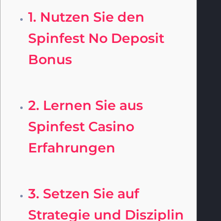
1. Nutzen Sie den
Spinfest No Deposit
Bonus
2. Lernen Sie aus
Spinfest Casino
Erfahrungen
3. Setzen Sie auf
Strategie und Disziplin