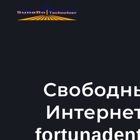
콘
텐
츠
로
건
너
뛰
기
Свободны
Интернет
fortunade