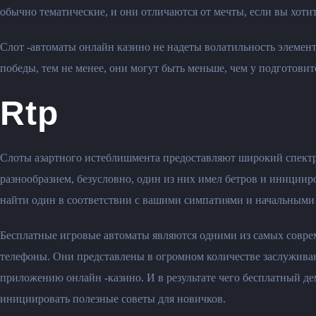
обычно тематические, и они отличаются от мечты, если вы хо
Слот -автоматы онлайн казино не надеты волатильность элемент
победы, тем не менее, они могут быть меньше, чем у подготовит
Rtp
Слоты азартного истеблишмента предоставляют широкий спектр
разнообразием, безусловно, один из них имел бетров и инициир
найти один в соответствии с вашими симпатиями и начальными 
Бесплатные игровые автоматы являются одними из самых совреме
телефоны. Они представлены в огромном количестве заслуживаю
приложению онлайн -казино. И в результате чего бесплатный де
инициировать полезные советы для новичков.