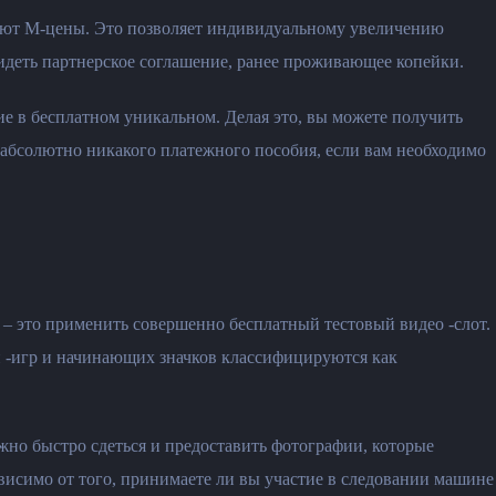
руют M-цены. Это позволяет индивидуальному увеличению
видеть партнерское соглашение, ранее проживающее копейки.
тие в бесплатном уникальном. Делая это, вы можете получить
 абсолютно никакого платежного пособия, если вам необходимо
 – это применить совершенно бесплатный тестовый видео -слот.
-игр и начинающих значков классифицируются как
жно быстро сдеться и предоставить фотографии, которые
ависимо от того, принимаете ли вы участие в следовании машине