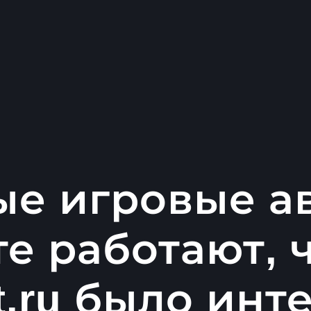
е игровые а
е работают, 
nt.ru было инт