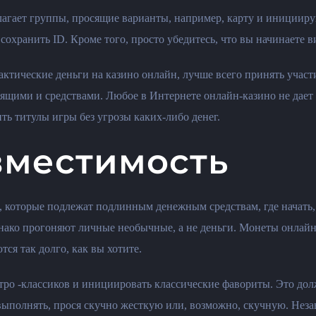
длагает группы, просящие варианты, например, карту и иниции
сохранить ID. Кроме того, просто убедитесь, что вы начинаете 
фактические деньги на казино онлайн, лучше всего принять учас
оящими и средствами. Любое в Интернете онлайн-казино не дает
ть титулы игры без угрозы каких-либо денег.
вместимость
, которые подлежат подлинным денежным средствам, где начать,
о прогоняют личные необычные, а не деньги. Монеты онлайн 
ся так долго, как вы хотите.
тро -классиков и инициировать классические фавориты. Это дол
 выполнять, прося скучно жесткую или, возможно, скучную. Нез