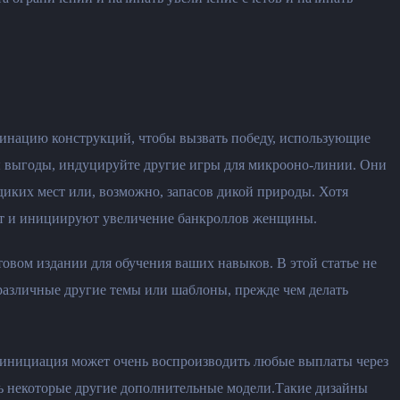
инацию конструкций, чтобы вызвать победу, использующие
лы выгоды, индуцируйте другие игры для микрооно-линии. Они
иких мест или, возможно, запасов дикой природы. Хотя
ют и инициируют увеличение банкроллов женщины.
товом издании для обучения ваших навыков. В этой статье не
 различные другие темы или шаблоны, прежде чем делать
и инициация может очень воспроизводить любые выплаты через
ть некоторые другие дополнительные модели.Такие дизайны