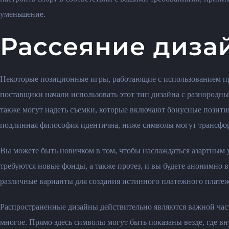
уменьшение.
Рассеяние диза
Некоторые позиционные игры, работающие с использованием п
поставщики начали использовать этот тип дизайна с разнородн
также могут надеть съемки, которые включают бонусные позити
подлинная философия идентична, ниже символы могут трансфо
Вы можете быть новичком в том, чтобы наслаждаться азартным уч
требуются новые фонды, а также протез, и вы будете анонимно 
различные варианты для создания истинного платежного платеж
Распространенные дизайны действительно являются важной час
многое. Прямо здесь символы могут быть показаны везде, где 