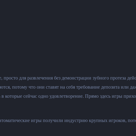
, просто для развлечения без демонстрации зубного протеза де
ются, потому что они ставят на себя требование депозита или д
 в которые сейчас одно удовлетворение.
Прямо здесь игры прихо
втоматические игры получили индустрию крупных игроков, пот