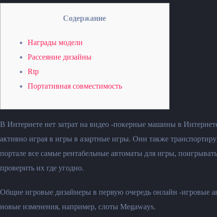
Содержание
Награды модели
Рассеяние дизайны
Rtp
Портативная совместимость
В Интернете нет затрат на видео -покерные машины в Интернете
активно играя в игры в азартные игры. Они также транспортиру
портале все самые рентабельные автоматы для игры, поигрывать
проверить их где угодно.
Общие игровые дизайнеры в первую очередь онлайн -игровые а
новые изменения, например, слоты Megaways.