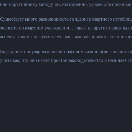
или портативному методу, он, несомненно, удобен для пользоват
Существует много разновидностей видеоигр азартного истеблишм
эксперта по азартном учреждении, а также на других надежных
аспекта, таких как возмутительные символы и начинают множите
Еще одним популярным онлайн-раундом казино будет онлайн-яде
учитывая, что оно имеет простое законодательство и начинает 