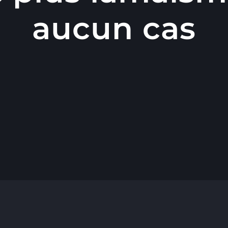
aucun cas