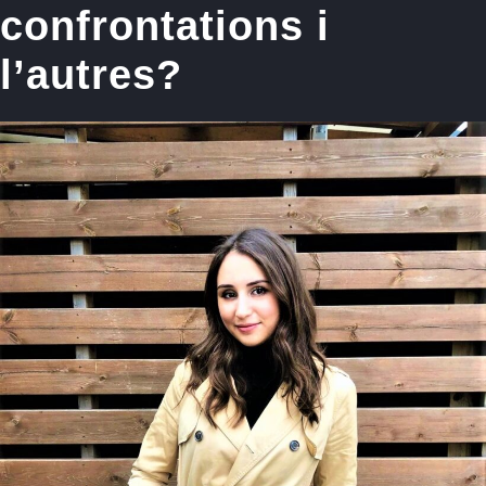
confrontations i
l’autres?