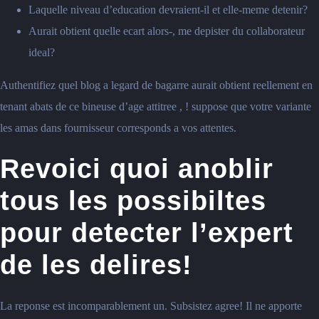
Laquelle niveau d’education devraient-il et elle-meme detenir?
Aurait obtient quelle ecart alors-, me depister du collaborateur
ideal?
Authentifiez quel blog a legard de bagarre aurait obtient reellement en
tenant abats de ce bineuse d’age attitree , ! suppose que votre variante
les amas dans fournisseur corresponds a vos attentes.
Revoici quoi anoblir
tous les possibiltes
pour detecter l’expert
de les delires!
La reponse est incomparablement un. Subsistez agree! Il ne apporte