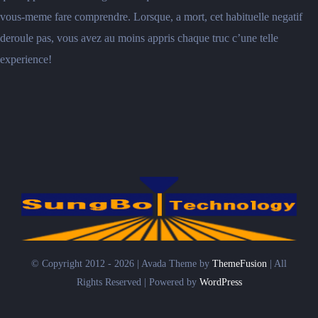
vous-meme fare comprendre. Lorsque, a mort, cet habituelle negatif
deroule pas, vous avez au moins appris chaque truc c’une telle
experience!
© Copyright 2012 - 2026 | Avada Theme by
ThemeFusion
| All
Rights Reserved | Powered by
WordPress