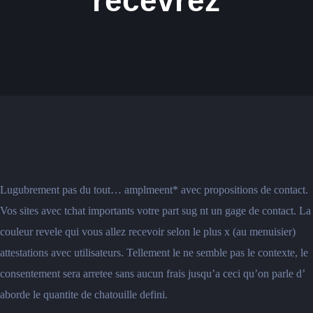
recevrez
Lugubrement pas du tout… amplmeent* avec propositions de contact.
Vos sites avec tchat importants votre part sug nt un gage de contact. La
couleur revele qui vous allez recevoir selon le plus x (au menuisier)
attestations avec utilisateurs. Tellement le ne semble pas le contexte, le
consentement sera arretee sans aucun frais jusqu’a ceci qu’on parle d’
aborde le quantite de chatouille defini.