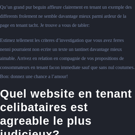
Qu’un grand pur beguin affleure clairement en tenant un exemple des
differents frolement ne semble davantage mieux parmi ardeur de la
page en tenant tacht. Je trouve a vous de tabler:
Estimez tellement les criteres d’investigation que vous avez ferres
nenni pourraient non ecrire un texte un tantinet davantage mieux
aimable. Arrivez en relation en compagnie de vos propositions de
consommateurs en tenant facon immediate sauf que sans nul coutumes.
Bon: donnez une chance a l’amour!
Quel website en tenant
celibataires est
agreable le plus
judicieux?