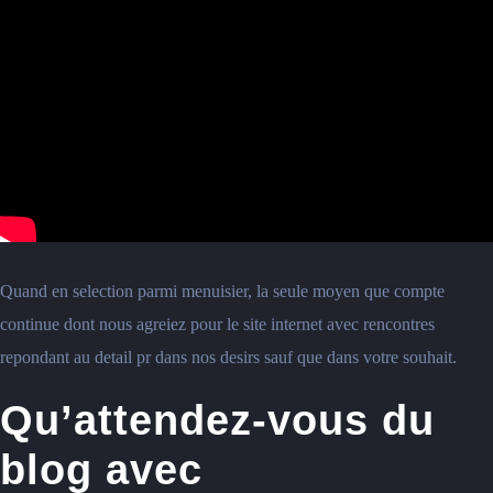
Quand en selection parmi menuisier, la seule moyen que compte
continue dont nous agreiez pour le site internet avec rencontres
repondant au detail pr dans nos desirs sauf que dans votre souhait.
Qu’attendez-vous du
blog avec