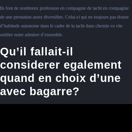
Ils font de nombreux profession en compagnie de tacht en compagnie
de une prestation assez diversifiee. Celui-ci qui ne toujours pas donne
d’habitude autonome dans le cadre de la tacht dans chemin va vite
oublier notre admiree d’ensemble.
Qu’il fallait-il
considerer egalement
quand en choix d’une
avec bagarre?