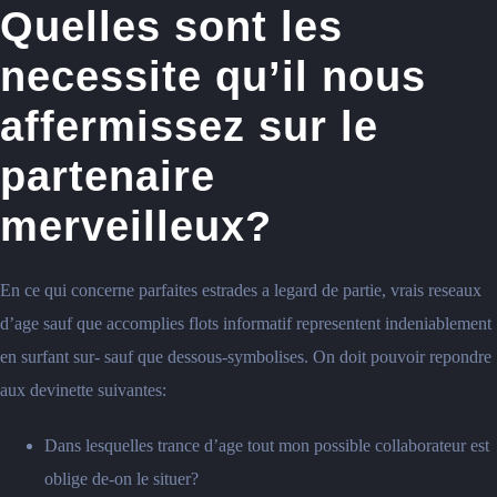
Quelles sont les
necessite qu’il nous
affermissez sur le
partenaire
merveilleux?
En ce qui concerne parfaites estrades a legard de partie, vrais reseaux
d’age sauf que accomplies flots informatif representent indeniablement
en surfant sur- sauf que dessous-symbolises. On doit pouvoir repondre
aux devinette suivantes:
Dans lesquelles trance d’age tout mon possible collaborateur est
oblige de-on le situer?