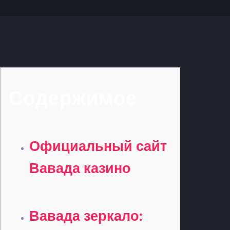
Содержимое
Официальный сайт
Вавада казино
Вавада зеркало: