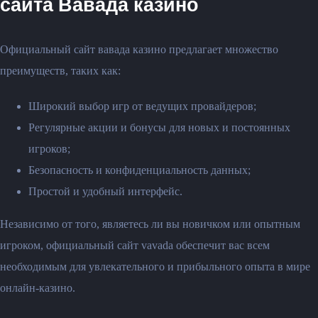
сайта Вавада казино
Официальный сайт вавада казино предлагает множество
преимуществ, таких как:
Широкий выбор игр от ведущих провайдеров;
Регулярные акции и бонусы для новых и постоянных
игроков;
Безопасность и конфиденциальность данных;
Простой и удобный интерфейс.
Независимо от того, являетесь ли вы новичком или опытным
игроком, официальный сайт vavada обеспечит вас всем
необходимым для увлекательного и прибыльного опыта в мире
онлайн-казино.