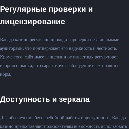
Регулярные проверки и
лицензирование
Вавада казино регулярно проходит проверки независимыми
аудиторами, что подтверждает его надежность и честность.
Кроме того, сайт имеет лицензии от известных регуляторов
игорного рынка, что гарантирует соблюдение всех правил и
норм.
Доступность и зеркала
Для обеспечения бесперебойной работы и доступности, Вавада
казино предоставляет пользователям возможность использовать