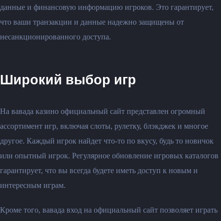
данные и финансовую информацию игроков. Это гарантирует,
что ваши транзакции и данные надежно защищены от
несанкционированного доступа.
Широкий выбор игр
На вавада казино официальный сайт представлен огромный
ассортимент игр, включая слоты, рулетку, блэкджек и многое
другое. Каждый игрок найдет что-то по вкусу, будь то новичок
или опытный игрок. Регулярное обновление игровых каталогов
гарантирует, что вы всегда будете иметь доступ к новым и
интересным играм.
Кроме того, вавада вход на официальный сайт позволяет играть