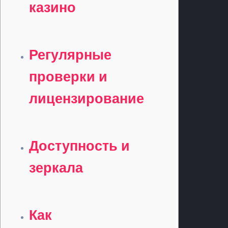
казино
Регулярные
проверки и
лицензирование
Доступность и
зеркала
Как