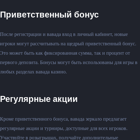
Приветственный бонус
После регистрации и вавада вход в личный кабинет, новые
игроки могут рассчитывать на щедрый приветственный бонус.
Это может быть как фиксированная сумма, так и процент от
первого депозита. Бонусы могут быть использованы для игры в
любых разделах вавада казино.
Регулярные акции
Кроме приветственного бонуса, вавада зеркало предлагает
регулярные акции и турниры, доступные для всех игроков.
Участвуйте в розыгрышах, получайте дополнительные