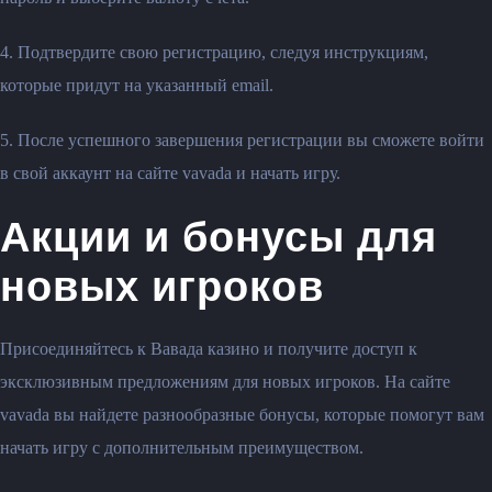
4. Подтвердите свою регистрацию, следуя инструкциям,
которые придут на указанный email.
5. После успешного завершения регистрации вы сможете войти
в свой аккаунт на сайте vavada и начать игру.
Акции и бонусы для
новых игроков
Присоединяйтесь к Вавада казино и получите доступ к
эксклюзивным предложениям для новых игроков. На сайте
vavada вы найдете разнообразные бонусы, которые помогут вам
начать игру с дополнительным преимуществом.