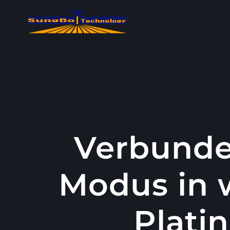
콘
텐
츠
로
건
너
뛰
기
Verbunde
Modus in w
Plati