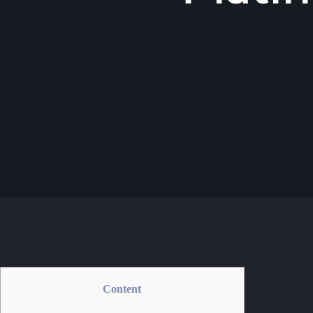
Content