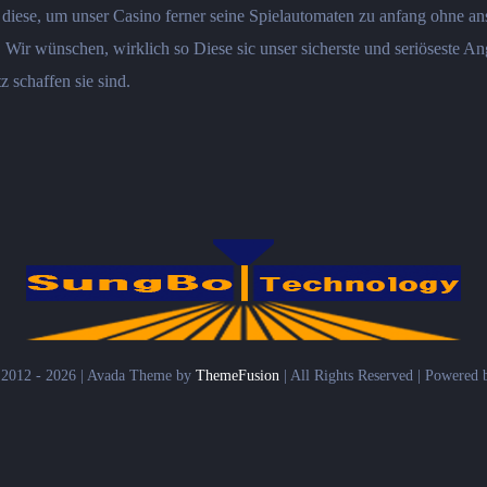
iese, um unser Casino ferner seine Spielautomaten zu anfang ohne ans
 Wir wünschen, wirklich so Diese sic unser sicherste und seriöseste Ang
 schaffen sie sind.
 2012 - 2026 | Avada Theme by
ThemeFusion
| All Rights Reserved | Powered