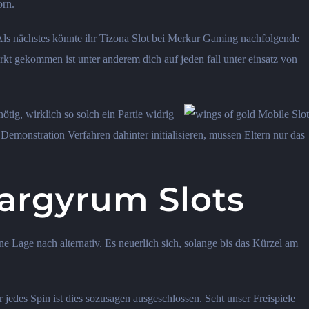
orn.
 Als nächstes könnte ihr Tizona Slot bei Merkur Gaming nachfolgende
rkt gekommen ist unter anderem dich auf jeden fall unter einsatz von
tig, wirklich so solch ein Partie widrig
emonstration Verfahren dahinter initialisieren, müssen Eltern nur das
argyrum Slots
ne Lage nach alternativ. Es neuerlich sich, solange bis das Kürzel am
.
jedes Spin ist dies sozusagen ausgeschlossen. Seht unser Freispiele