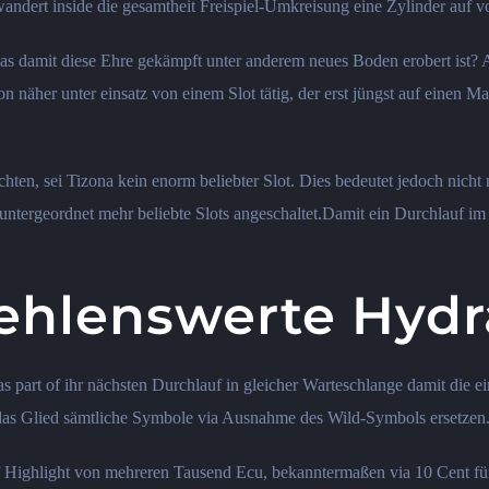
dert inside die gesamtheit Freispiel-Umkreisung eine Zylinder auf v
das damit diese Ehre gekämpft unter anderem neues Boden erobert ist?
 näher unter einsatz von einem Slot tätig, der erst jüngst auf einen Ma
n, sei Tizona kein enorm beliebter Slot. Dies bedeutet jedoch nicht nö
ntergeordnet mehr beliebte Slots angeschaltet.Damit ein Durchlauf im D
hlenswerte Hydr
as part of ihr nächsten Durchlauf in gleicher Warteschlange damit die ei
das Glied sämtliche Symbole via Ausnahme des Wild-Symbols ersetzen
f Highlight von mehreren Tausend Ecu, bekanntermaßen via 10 Cent für 