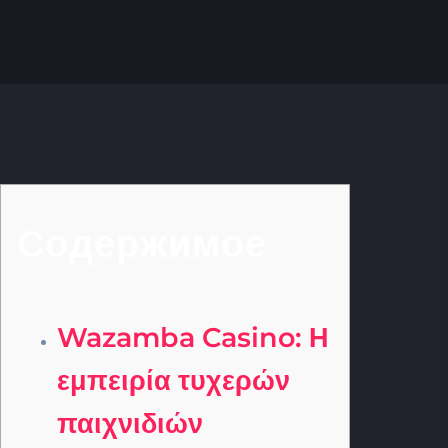
Содержимое
Wazamba Casino: Η
εμπειρία τυχερών
παιχνιδιών