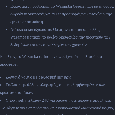
Ελκυστικές προσφορές: Το Wazamba Greece παρέχει μπόνους,
δωρεάν περιστροφές και άλλες προσφορές που ενισχύουν την
εμπειρία του παίκτη.
Ασφάλεια και αξιοπιστία: Όπως αναφέρεται σε πολλές
Wazamba κριτικές, το καζίνο διασφαλίζει την προστασία των
δεδομένων και των συναλλαγών των χρηστών.
Επιπλέον, το Wazamba casino review δείχνει ότι η πλατφόρμα
προσφέρει:
Ζωντανά καζίνο με ρεαλιστική εμπειρία.
Ευέλικτες μεθόδους πληρωμής, συμπεριλαμβανομένων των
κρυπτονομισμάτων.
Υποστήριξη πελατών 24/7 για οποιαδήποτε απορία ή πρόβλημα.
Αν ψάχνετε για ένα αξιόπιστο και διασκεδαστικό διαδικτυακό καζίνο,