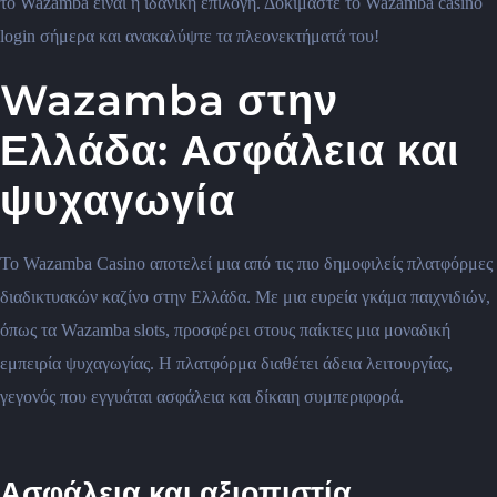
το Wazamba είναι η ιδανική επιλογή. Δοκιμάστε το Wazamba casino
login σήμερα και ανακαλύψτε τα πλεονεκτήματά του!
Wazamba στην
Ελλάδα: Ασφάλεια και
ψυχαγωγία
Το Wazamba Casino αποτελεί μια από τις πιο δημοφιλείς πλατφόρμες
διαδικτυακών καζίνο στην Ελλάδα. Με μια ευρεία γκάμα παιχνιδιών,
όπως τα Wazamba slots, προσφέρει στους παίκτες μια μοναδική
εμπειρία ψυχαγωγίας. Η πλατφόρμα διαθέτει άδεια λειτουργίας,
γεγονός που εγγυάται ασφάλεια και δίκαιη συμπεριφορά.
Ασφάλεια και αξιοπιστία