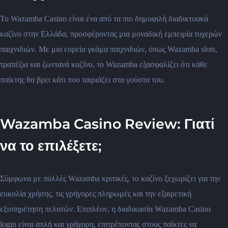
Το Wazamba Casino είναι ένα από τα πιο δημοφιλή διαδικτυακά
καζίνο στην Ελλάδα, προσφέροντας μια μοναδική εμπειρία τυχερών
παιχνιδιών. Με μια ευρεία γκάμα παιχνιδιών, όπως Wazamba slots,
τραπέζια και ζωντανά καζίνο, το Wazamba εξασφαλίζει ότι κάθε
παίκτης θα βρει κάτι που ταιριάζει στα γούστα του.
Wazamba Casino Review: Γιατί
να το επιλέξετε;
Σύμφωνα με πολλές Wazamba κριτικές, το καζίνο ξεχωρίζει για την
ευκολία χρήσης, τις γρήγορες πληρωμές και την εξαιρετική
εξυπηρέτηση πελατών. Επιπλέον, η διαδικασία Wazamba Casino
login είναι απλή και γρήγορη, επιτρέποντας στους παίκτες να