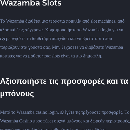
Wazamba Slots
Το Wazamba διαθέτει μια τεράστια ποικιλία από slot machines, από
κλασικά έως σύγχρονα. Χρησιμοποιήστε το Wazamba login για να
εξερευνήσετε τα διαθέσιμα παιχνίδια και να βρείτε αυτά που
ταιριάζουν στα γούστα σας. Μην ξεχάσετε να διαβάσετε Wazamba
κριτικες για να μάθετε ποια slots είναι τα πιο δημοφιλή.
Αξιοποιήστε τις προσφορές και τα
μπόνους
Μετά το Wazamba casino login, ελέγξτε τις τρέχουσες προσφορές. Το
Wazamba Casino προσφέρει συχνά μπόνους και δωρεάν περιστροφές,
ιδανικά για να αυξήσετε τις πιθανότητές σας να κερδίσετε.