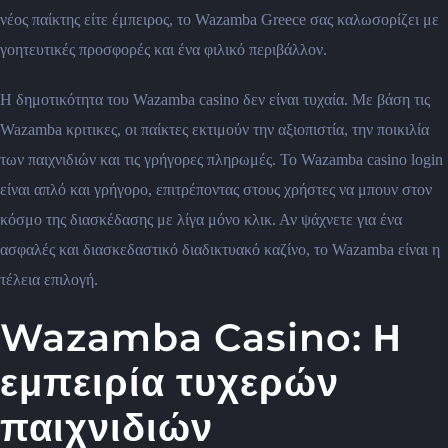
νέος παίκτης είτε έμπειρος, το Wazamba Greece σας καλωσορίζει με
γοητευτικές προσφορές και ένα φιλικό περιβάλλον.
Η δημοτικότητα του Wazamba casino δεν είναι τυχαία. Με βάση τις
Wazamba κριτικες, οι παίκτες εκτιμούν την αξιοπιστία, την ποικιλία
των παιχνιδιών και τις γρήγορες πληρωμές. Το Wazamba casino login
είναι απλό και γρήγορο, επιτρέποντας στους χρήστες να μπουν στον
κόσμο της διασκέδασης με λίγα μόνο κλικ. Αν ψάχνετε για ένα
ασφαλές και διασκεδαστικό διαδικτυακό καζίνο, το Wazamba είναι η
τέλεια επιλογή.
Wazamba Casino: Η
εμπειρία τυχερών
παιχνιδιών