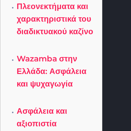
Πλεονεκτήματα και
χαρακτηριστικά του
διαδικτυακού καζίνο
Wazamba στην
Ελλάδα: Ασφάλεια
και ψυχαγωγία
Ασφάλεια και
αξιοπιστία