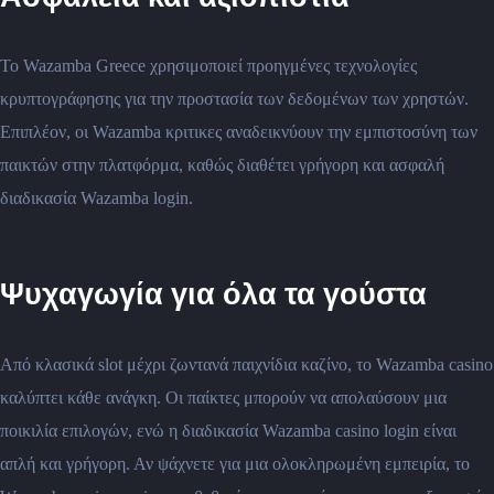
Το Wazamba Greece χρησιμοποιεί προηγμένες τεχνολογίες
κρυπτογράφησης για την προστασία των δεδομένων των χρηστών.
Επιπλέον, οι Wazamba κριτικες αναδεικνύουν την εμπιστοσύνη των
παικτών στην πλατφόρμα, καθώς διαθέτει γρήγορη και ασφαλή
διαδικασία Wazamba login.
Ψυχαγωγία για όλα τα γούστα
Από κλασικά slot μέχρι ζωντανά παιχνίδια καζίνο, το Wazamba casino
καλύπτει κάθε ανάγκη. Οι παίκτες μπορούν να απολαύσουν μια
ποικιλία επιλογών, ενώ η διαδικασία Wazamba casino login είναι
απλή και γρήγορη. Αν ψάχνετε για μια ολοκληρωμένη εμπειρία, το