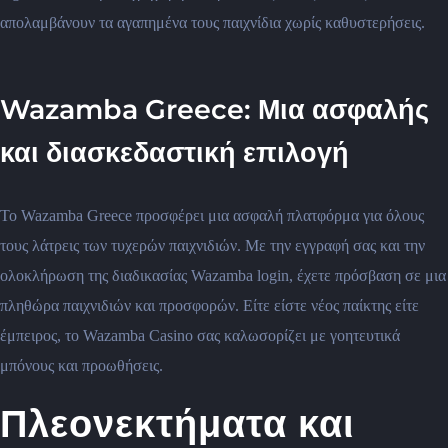
απολαμβάνουν τα αγαπημένα τους παιχνίδια χωρίς καθυστερήσεις.
Wazamba Greece: Μια ασφαλής
και διασκεδαστική επιλογή
Το Wazamba Greece προσφέρει μια ασφαλή πλατφόρμα για όλους
τους λάτρεις των τυχερών παιχνιδιών. Με την εγγραφή σας και την
ολοκλήρωση της διαδικασίας Wazamba login, έχετε πρόσβαση σε μια
πληθώρα παιχνιδιών και προσφορών. Είτε είστε νέος παίκτης είτε
έμπειρος, το Wazamba Casino σας καλωσορίζει με γοητευτικά
μπόνους και προωθήσεις.
Πλεονεκτήματα και