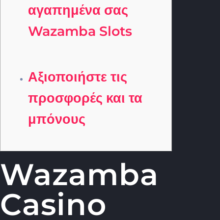
αγαπημένα σας
Wazamba Slots
Αξιοποιήστε τις
προσφορές και τα
μπόνους
Wazamba
Casino